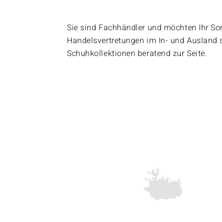
Sie sind Fachhändler und möchten Ihr So
Handelsvertretungen im In- und Ausland 
Schuhkollektionen beratend zur Seite.