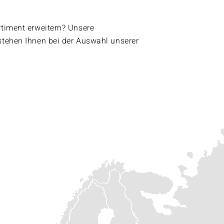
rtiment erweitern? Unsere
stehen Ihnen bei der Auswahl unserer