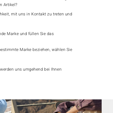
 Artikel?
hkeit, mit uns in Kontakt zu treten und
ende Marke und füllen Sie das
e bestimmte Marke beziehen, wählen Sie
ir werden uns umgehend bei Ihnen