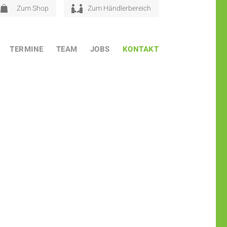
Zum Shop
Zum Händlerbereich
TERMINE
TEAM
JOBS
KONTAKT