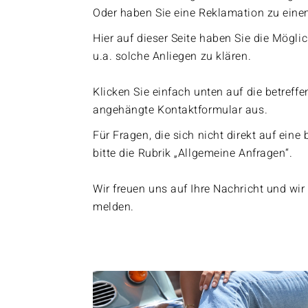
Oder haben Sie eine Reklamation zu einem
Hier auf dieser Seite haben Sie die Möglic
u.a. solche Anliegen zu klären.
Klicken Sie einfach unten auf die betreff
angehängte Kontaktformular aus.
Für Fragen, die sich nicht direkt auf ein
bitte die Rubrik „Allgemeine Anfragen“.
Wir freuen uns auf Ihre Nachricht und w
melden.