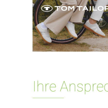
Ihre Anspre