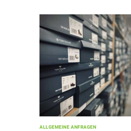
ALLGEMEINE ANFRAGEN