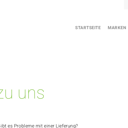
STARTSEITE
MARKEN
 zu uns
ibt es Probleme mit einer Lieferung?