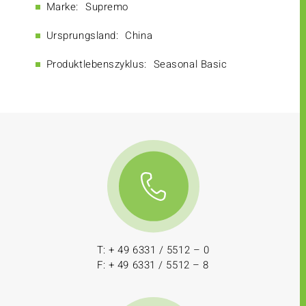
Marke:
Supremo
Ursprungsland:
China
Produktlebenszyklus:
Seasonal Basic
T: + 49 6331 / 5512 – 0
F: + 49 6331 / 5512 – 8