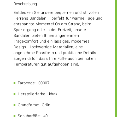
Beschreibung
Entdecken Sie unsere bequemen und stilvollen
Herrens Sandalen – perfekt für warme Tage und
entspannte Momente! Ob am Strand, beim
Spaziergang oder in der Freizeit, unsere
Sandalen bieten Ihnen angenehmen
Tragekomfort und ein lässiges, modernes
Design. Hochwertige Materialien, eine
angenehme Passform und praktische Details
sorgen dafür, dass Ihre Füße auch bei hohen
Temperaturen gut aufgehoben sind.
Farbcode:
00007
Herstellerfarbe:
khaki
Grundfarbe:
Grün
Schuhgröße:
40