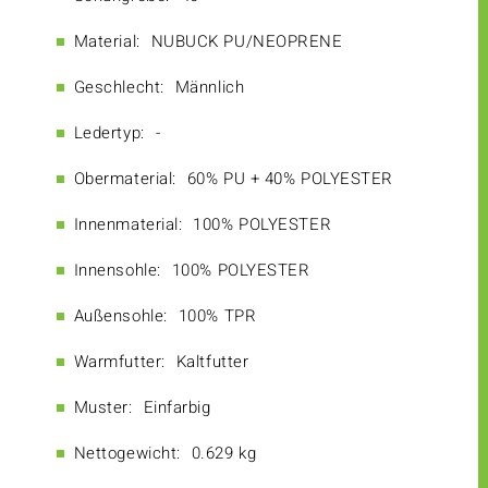
Material:
NUBUCK PU/NEOPRENE
Geschlecht:
Männlich
Ledertyp:
-
Obermaterial:
60% PU + 40% POLYESTER
Innenmaterial:
100% POLYESTER
Innensohle:
100% POLYESTER
Außensohle:
100% TPR
Warmfutter:
Kaltfutter
Muster:
Einfarbig
Nettogewicht:
0.629 kg