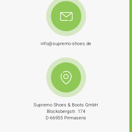
info@supremo-shoes.de
Supremo Shoes & Boots GmbH
Blocksbergstr. 174
D-66955 Pirmasens