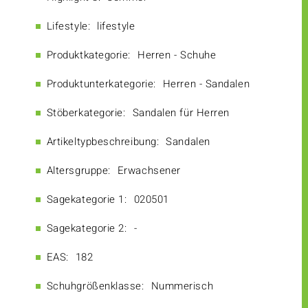
Lifestyle:
lifestyle
Produktkategorie:
Herren - Schuhe
Produktunterkategorie:
Herren - Sandalen
Stöberkategorie:
Sandalen für Herren
Artikeltypbeschreibung:
Sandalen
Altersgruppe:
Erwachsener
Sagekategorie 1:
020501
Sagekategorie 2:
-
EAS:
182
Schuhgrößenklasse:
Nummerisch