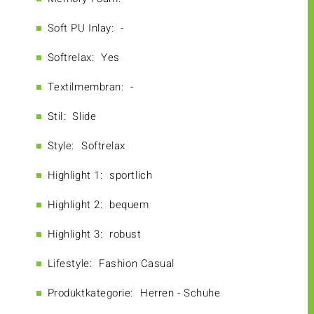
Soft PU Inlay:
-
Softrelax:
Yes
Textilmembran:
-
Stil:
Slide
Style:
Softrelax
Highlight 1:
sportlich
Highlight 2:
bequem
Highlight 3:
robust
Lifestyle:
Fashion Casual
Produktkategorie:
Herren - Schuhe