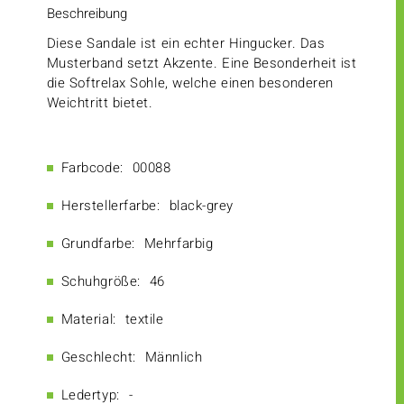
Beschreibung
Diese Sandale ist ein echter Hingucker. Das
Musterband setzt Akzente. Eine Besonderheit ist
die Softrelax Sohle, welche einen besonderen
Weichtritt bietet.
Farbcode:
00088
Herstellerfarbe:
black-grey
Grundfarbe:
Mehrfarbig
Schuhgröße:
46
Material:
textile
Geschlecht:
Männlich
Ledertyp:
-