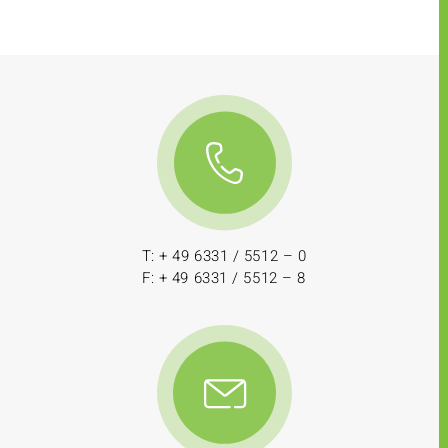
T: + 49 6331 / 5512 – 0
F: + 49 6331 / 5512 – 8