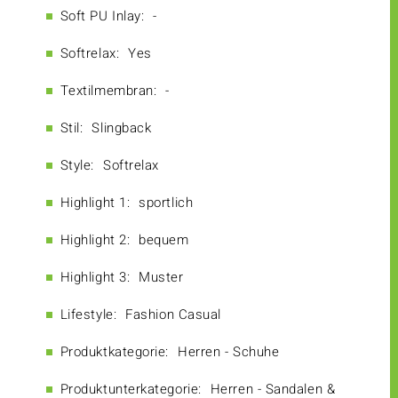
Soft PU Inlay:
-
Softrelax:
Yes
Textilmembran:
-
Stil:
Slingback
Style:
Softrelax
Highlight 1:
sportlich
Highlight 2:
bequem
Highlight 3:
Muster
Lifestyle:
Fashion Casual
Produktkategorie:
Herren - Schuhe
Produktunterkategorie:
Herren - Sandalen &