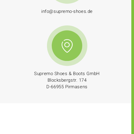
info@supremo-shoes.de
Supremo Shoes & Boots GmbH
Blocksbergstr. 174
D-66955 Pirmasens