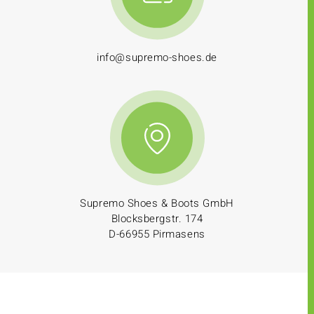
info@supremo-shoes.de
Supremo Shoes & Boots GmbH
Blocksbergstr. 174
D-66955 Pirmasens