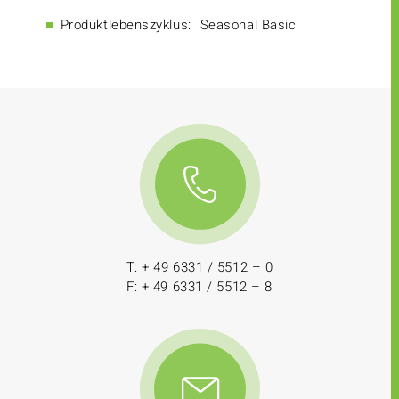
Produktlebenszyklus:
Seasonal Basic
T: + 49 6331 / 5512 – 0
F: + 49 6331 / 5512 – 8