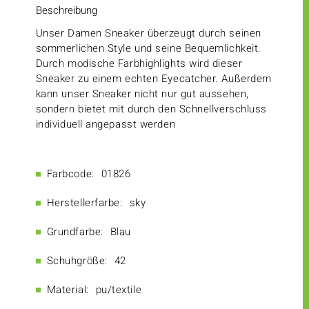
Beschreibung
Unser Damen Sneaker überzeugt durch seinen
sommerlichen Style und seine Bequemlichkeit.
Durch modische Farbhighlights wird dieser
Sneaker zu einem echten Eyecatcher. Außerdem
kann unser Sneaker nicht nur gut aussehen,
sondern bietet mit durch den Schnellverschluss
individuell angepasst werden
Farbcode:
01826
Herstellerfarbe:
sky
Grundfarbe:
Blau
Schuhgröße:
42
Material:
pu/textile