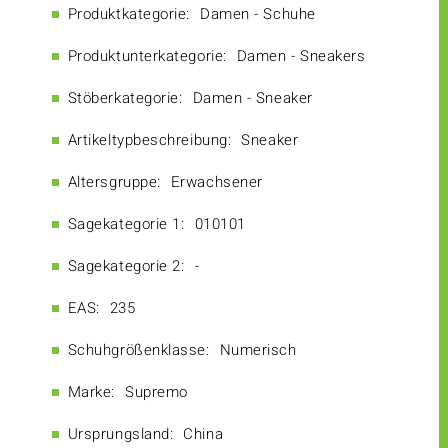
Produktkategorie:
Damen - Schuhe
Produktunterkategorie:
Damen - Sneakers
Stöberkategorie:
Damen - Sneaker
Artikeltypbeschreibung:
Sneaker
Altersgruppe:
Erwachsener
Sagekategorie 1:
010101
Sagekategorie 2:
-
EAS:
235
Schuhgrößenklasse:
Numerisch
Marke:
Supremo
Ursprungsland:
China