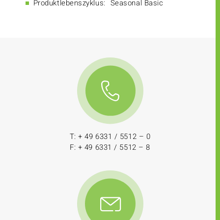
Produktlebenszyklus:
Seasonal Basic
T: + 49 6331 / 5512 – 0
F: + 49 6331 / 5512 – 8