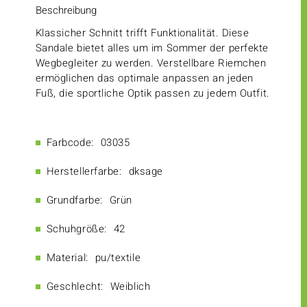
Beschreibung
Klassicher Schnitt trifft Funktionalität. Diese
Sandale bietet alles um im Sommer der perfekte
Wegbegleiter zu werden. Verstellbare Riemchen
ermöglichen das optimale anpassen an jeden
Fuß, die sportliche Optik passen zu jedem Outfit.
Farbcode:
03035
Herstellerfarbe:
dksage
Grundfarbe:
Grün
Schuhgröße:
42
Material:
pu/textile
Geschlecht:
Weiblich