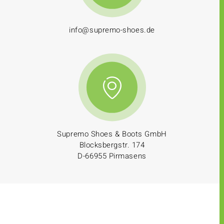
info@supremo-shoes.de
Supremo Shoes & Boots GmbH
Blocksbergstr. 174
D-66955 Pirmasens