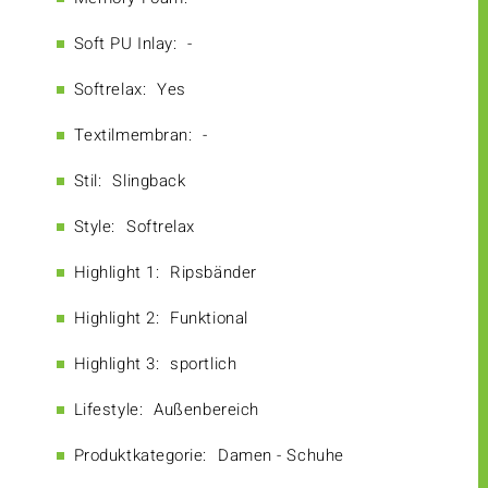
Soft PU Inlay:
-
Softrelax:
Yes
Textilmembran:
-
Stil:
Slingback
Style:
Softrelax
Highlight 1:
Ripsbänder
Highlight 2:
Funktional
Highlight 3:
sportlich
Lifestyle:
Außenbereich
Produktkategorie:
Damen - Schuhe