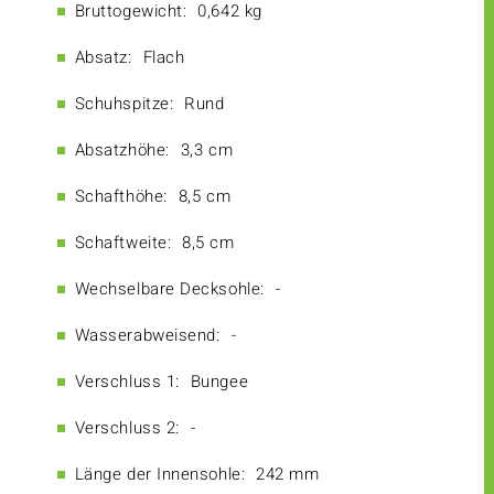
Bruttogewicht:
0,642 kg
Absatz:
Flach
Schuhspitze:
Rund
Absatzhöhe:
3,3 cm
Schafthöhe:
8,5 cm
Schaftweite:
8,5 cm
Wechselbare Decksohle:
-
Wasserabweisend:
-
Verschluss 1:
Bungee
Verschluss 2:
-
Länge der Innensohle:
242 mm