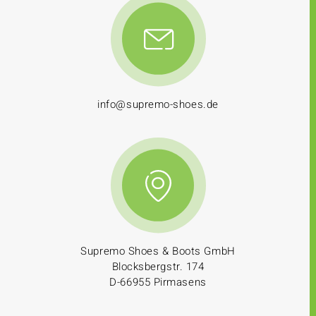
info@supremo-shoes.de
Supremo Shoes & Boots GmbH
Blocksbergstr. 174
D-66955 Pirmasens