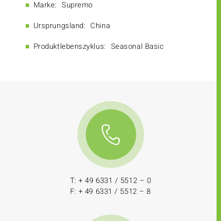
Marke:
Supremo
Ursprungsland:
China
Produktlebenszyklus:
Seasonal Basic
T: + 49 6331 / 5512 – 0
F: + 49 6331 / 5512 – 8