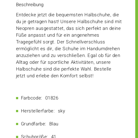
Beschreibung
Entdecke jetzt die bequemsten Halbschuhe, die
du je getragen hast! Unsere Halbschuhe sind mit
Neopren ausgestattet, das sich perfekt an deine
Füße anpasst und für ein angenehmes
Tragegefühl sorgt. Der Schnellverschluss
ermöglicht es dir, die Schuhe im Handumdrehen
anzuziehen und zu verschließen. Egal ob für den
Alltag oder für sportliche Aktivitäten, unsere
Halbschuhe sind die perfekte Wahl. Bestelle
jetzt und erlebe den Komfort selbst!
Farbcode:
01826
Herstellerfarbe:
sky
Grundfarbe:
Blau
Schuhgröße:
41