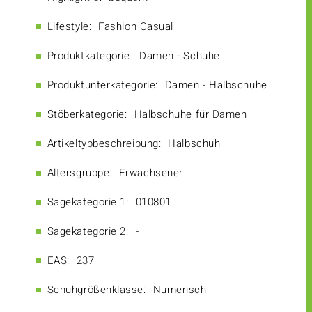
Lifestyle:
Fashion Casual
Produktkategorie:
Damen - Schuhe
Produktunterkategorie:
Damen - Halbschuhe
Stöberkategorie:
Halbschuhe für Damen
Artikeltypbeschreibung:
Halbschuh
Altersgruppe:
Erwachsener
Sagekategorie 1:
010801
Sagekategorie 2:
-
EAS:
237
Schuhgrößenklasse:
Numerisch