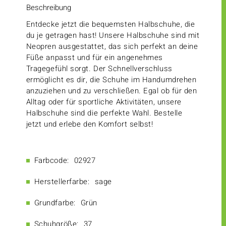
Beschreibung
Entdecke jetzt die bequemsten Halbschuhe, die
du je getragen hast! Unsere Halbschuhe sind mit
Neopren ausgestattet, das sich perfekt an deine
Füße anpasst und für ein angenehmes
Tragegefühl sorgt. Der Schnellverschluss
ermöglicht es dir, die Schuhe im Handumdrehen
anzuziehen und zu verschließen. Egal ob für den
Alltag oder für sportliche Aktivitäten, unsere
Halbschuhe sind die perfekte Wahl. Bestelle
jetzt und erlebe den Komfort selbst!
Farbcode:
02927
Herstellerfarbe:
sage
Grundfarbe:
Grün
Schuhgröße:
37