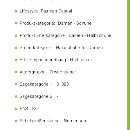
Lifestyle:
Fashion Casual
Produktkategorie:
Damen - Schuhe
Produktunterkategorie:
Damen - Halbschuhe
Stöberkategorie:
Halbschuhe für Damen
Artikeltypbeschreibung:
Halbschuh
Altersgruppe:
Erwachsener
Sagekategorie 1:
010801
Sagekategorie 2:
-
EAS:
237
Schuhgrößenklasse:
Numerisch