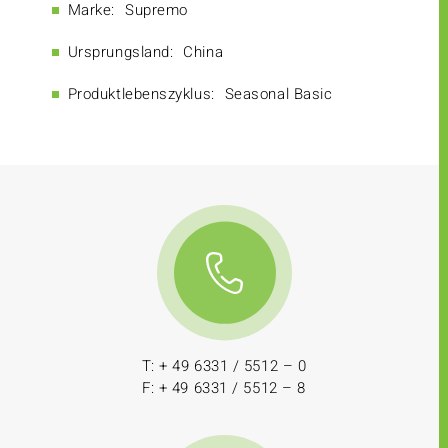
Marke:
Supremo
Ursprungsland:
China
Produktlebenszyklus:
Seasonal Basic
T: + 49 6331 / 5512 – 0
F: + 49 6331 / 5512 – 8