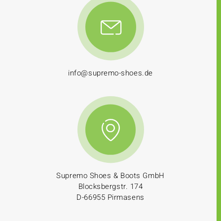
info@supremo-shoes.de
Supremo Shoes & Boots GmbH
Blocksbergstr. 174
D-66955 Pirmasens