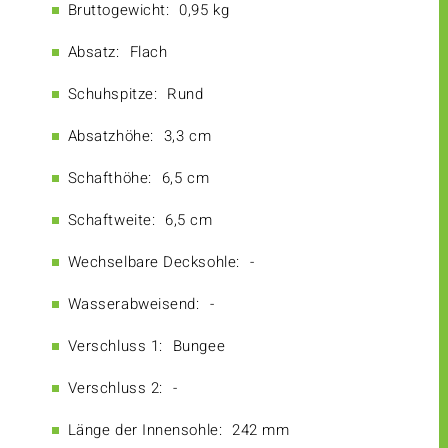
Bruttogewicht:
0,95 kg
Absatz:
Flach
Schuhspitze:
Rund
Absatzhöhe:
3,3 cm
Schafthöhe:
6,5 cm
Schaftweite:
6,5 cm
Wechselbare Decksohle:
-
Wasserabweisend:
-
Verschluss 1:
Bungee
Verschluss 2:
-
Länge der Innensohle:
242 mm