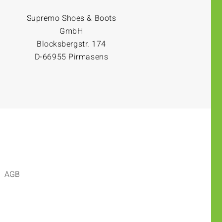
Supremo Shoes & Boots
GmbH
Blocksbergstr. 174
D-66955 Pirmasens
AGB