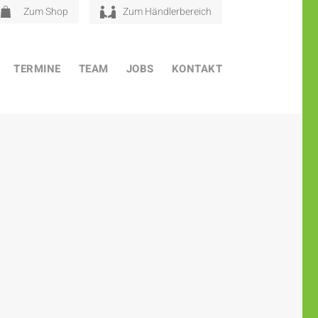
Zum Shop
Zum Händlerbereich
TERMINE
TEAM
JOBS
KONTAKT