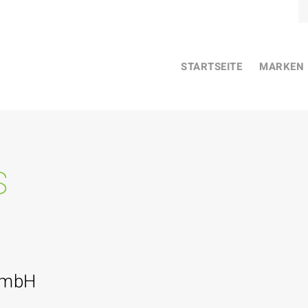
STARTSEITE
MARKEN
s
GmbH