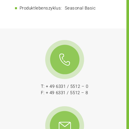
Produktlebenszyklus:
Seasonal Basic
T: + 49 6331 / 5512 – 0
F: + 49 6331 / 5512 – 8