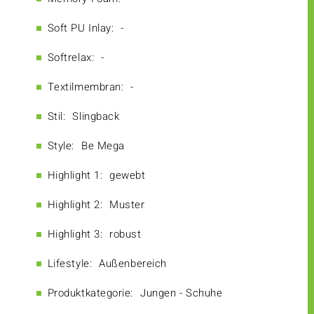
Soft PU Inlay:
-
Softrelax:
-
Textilmembran:
-
Stil:
Slingback
Style:
Be Mega
Highlight 1:
gewebt
Highlight 2:
Muster
Highlight 3:
robust
Lifestyle:
Außenbereich
Produktkategorie:
Jungen - Schuhe