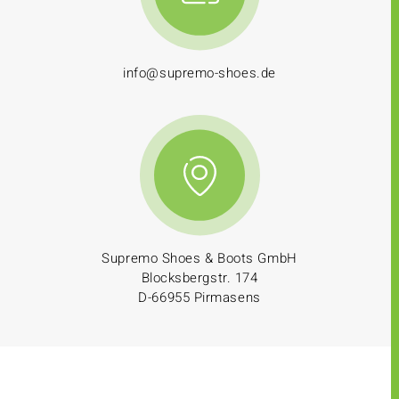
info@supremo-shoes.de
Supremo Shoes & Boots GmbH
Blocksbergstr. 174
D-66955 Pirmasens