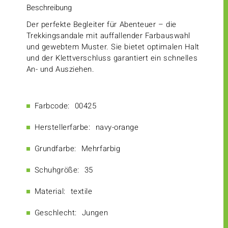
Beschreibung
Der perfekte Begleiter für Abenteuer – die
Trekkingsandale mit auffallender Farbauswahl
und gewebtem Muster. Sie bietet optimalen Halt
und der Klettverschluss garantiert ein schnelles
An- und Ausziehen.
Farbcode:
00425
Herstellerfarbe:
navy-orange
Grundfarbe:
Mehrfarbig
Schuhgröße:
35
Material:
textile
Geschlecht:
Jungen