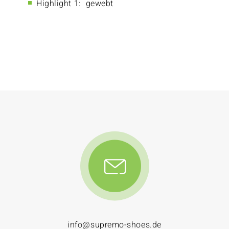
Highlight 1:
gewebt
info@supremo-shoes.de