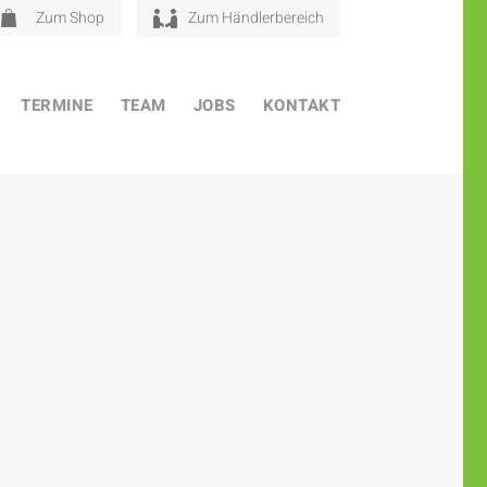
Zum Shop
Zum Händlerbereich
TERMINE
TEAM
JOBS
KONTAKT