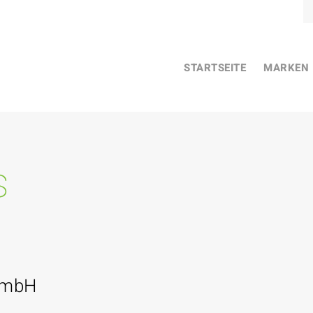
STARTSEITE
MARKEN
s
GmbH