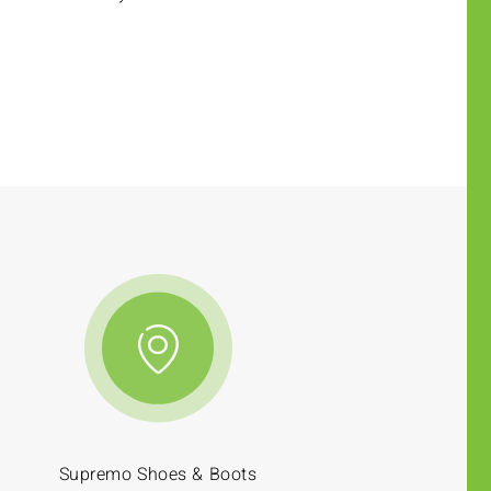
Supremo Shoes & Boots