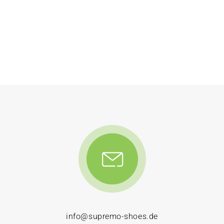
info@supremo-shoes.de