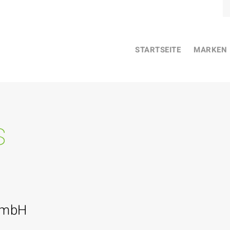
STARTSEITE
MARKEN
s
GmbH