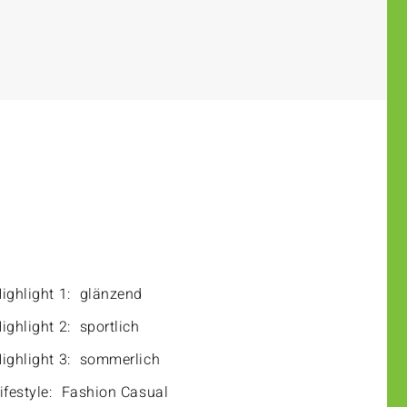
ighlight 1:
glänzend
ighlight 2:
sportlich
ighlight 3:
sommerlich
ifestyle:
Fashion Casual