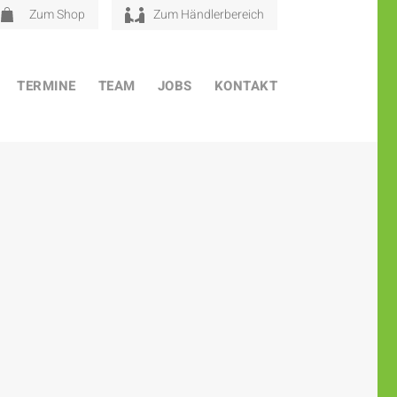
Zum Shop
Zum Händlerbereich
TERMINE
TEAM
JOBS
KONTAKT