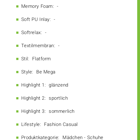
Memory Foam:
-
Soft PU Inlay:
-
Softrelax:
-
Textilmembran:
-
Stil:
Flatform
Style:
Be Mega
Highlight 1:
glänzend
Highlight 2:
sportlich
Highlight 3:
sommerlich
Lifestyle:
Fashion Casual
Produktkategorie:
Mädchen - Schuhe