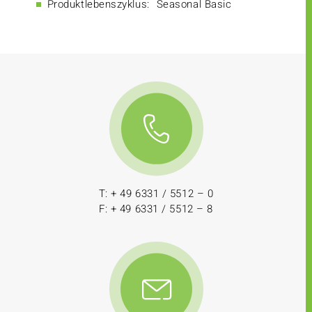
Produktlebenszyklus:
Seasonal Basic
T: + 49 6331 / 5512 – 0
F: + 49 6331 / 5512 – 8