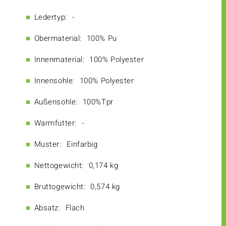
Ledertyp:
-
Obermaterial:
100% Pu
Innenmaterial:
100% Polyester
Innensohle:
100% Polyester
Außensohle:
100%Tpr
Warmfutter:
-
Muster:
Einfarbig
Nettogewicht:
0,174 kg
Bruttogewicht:
0,574 kg
Absatz:
Flach