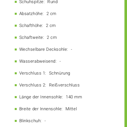
Schuhspitze:
Rund
Absatzhöhe:
2 cm
Schafthöhe:
2 cm
Schaftweite:
2 cm
Wechselbare Decksohle:
-
Wasserabweisend:
-
Verschluss 1:
Schnürung
Verschluss 2:
Reißverschluss
Länge der Innensohle:
140 mm
Breite der Innensohle:
Mittel
Blinkschuh:
-