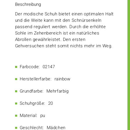
Beschreibung
Der modische Schuh bietet einen optimalen Halt
und die Weite kann mit den Schnürsenkeln
passend reguliert werden. Durch die erhöhte
Sohle im Zehenbereich ist ein natürliches
Abrollen gewährleistet. Den ersten
Gehversuchen steht somit nichts mehr im Weg.
Farbcode:
02147
Herstellerfarbe:
rainbow
Grundfarbe:
Mehrfarbig
Schuhgröße:
20
Material:
pu
Geschlecht:
Mädchen