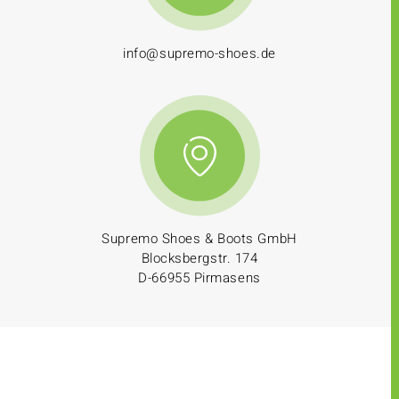
info@supremo-shoes.de
Supremo Shoes & Boots GmbH
Blocksbergstr. 174
D-66955 Pirmasens