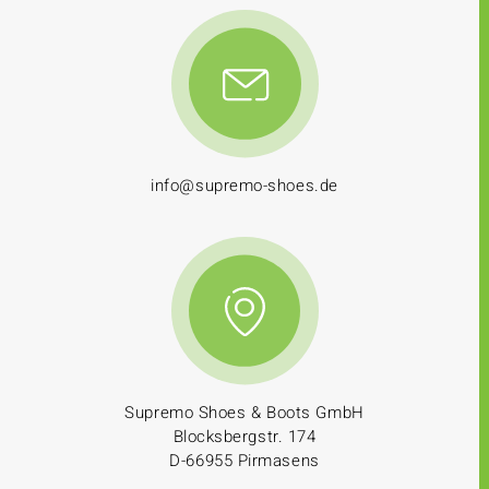
info@supremo-shoes.de
Supremo Shoes & Boots GmbH
Blocksbergstr. 174
D-66955 Pirmasens