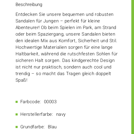
Beschreibung
Entdecken Sie unsere bequemen und robusten
Sandalen für Jungen – perfekt für kleine
Abenteurer! Ob beim Spielen im Park, am Strand
oder beim Spaziergang, unsere Sandalen bieten
den idealen Mix aus Komfort, Sicherheit und Stil.
Hochwertige Materialien sorgen für eine lange
Haltbarkeit, während die rutschfesten Sohlen für
sicheren Halt sorgen. Das kindgerechte Design
ist nicht nur praktisch, sondern auch cool und
trendig – so macht das Tragen gleich doppelt
Spaß!
Farbcode:
00003
Herstellerfarbe:
navy
Grundfarbe:
Blau