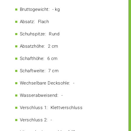
Bruttogewicht:
- kg
Absatz:
Flach
Schuhspitze:
Rund
Absatzhöhe:
2 cm
Schafthöhe:
6 cm
Schaftweite:
7 cm
Wechselbare Decksohle:
-
Wasserabweisend:
-
Verschluss 1:
Klettverschluss
Verschluss 2:
-