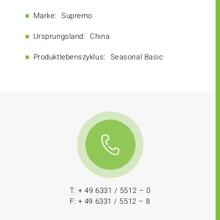
Marke:
Supremo
Ursprungsland:
China
Produktlebenszyklus:
Seasonal Basic
T: + 49 6331 / 5512 – 0
F: + 49 6331 / 5512 – 8