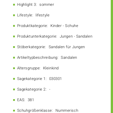
Highlight 3:
sommer
Lifestyle:
lifestyle
Produktkategorie:
Kinder - Schuhe
Produktunterkategorie:
Jungen - Sandalen
Stöberkategorie:
Sandalen für Jungen
Artikeltypbeschreibung:
Sandalen
Altersgruppe:
Kleinkind
Sagekategorie 1:
030301
Sagekategorie 2:
-
EAS:
381
Schuhgrößenklasse:
Nummerisch