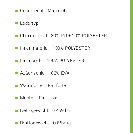
Geschlecht:
Männlich
Ledertyp:
-
Obermaterial:
80% PU + 20% POLYESTER
Innenmaterial:
100% POLYESTER
Innensohle:
100% POLYESTER
Außensohle:
100% EVA
Warmfutter:
Kaltfutter
Muster:
Einfarbig
Nettogewicht:
0.459 kg
Bruttogewicht:
0.859 kg