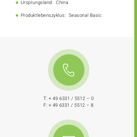
Ursprungsland:
China
Produktlebenszyklus:
Seasonal Basic
T: + 49 6331 / 5512 – 0
F: + 49 6331 / 5512 – 8