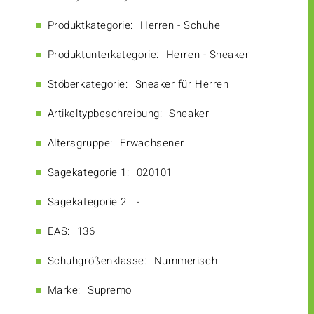
Produktkategorie:
Herren - Schuhe
Produktunterkategorie:
Herren - Sneaker
Stöberkategorie:
Sneaker für Herren
Artikeltypbeschreibung:
Sneaker
Altersgruppe:
Erwachsener
Sagekategorie 1:
020101
Sagekategorie 2:
-
EAS:
136
Schuhgrößenklasse:
Nummerisch
Marke:
Supremo