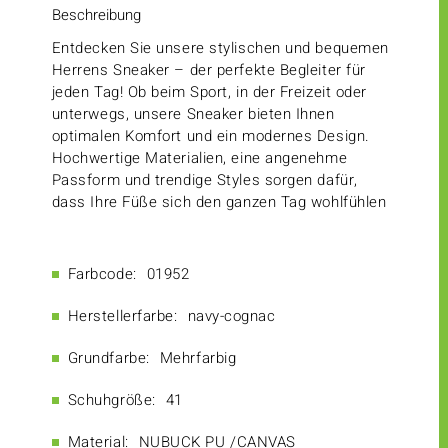
Beschreibung
Entdecken Sie unsere stylischen und bequemen
Herrens Sneaker – der perfekte Begleiter für
jeden Tag! Ob beim Sport, in der Freizeit oder
unterwegs, unsere Sneaker bieten Ihnen
optimalen Komfort und ein modernes Design.
Hochwertige Materialien, eine angenehme
Passform und trendige Styles sorgen dafür,
dass Ihre Füße sich den ganzen Tag wohlfühlen
Farbcode:
01952
Herstellerfarbe:
navy-cognac
Grundfarbe:
Mehrfarbig
Schuhgröße:
41
Material:
NUBUCK PU /CANVAS