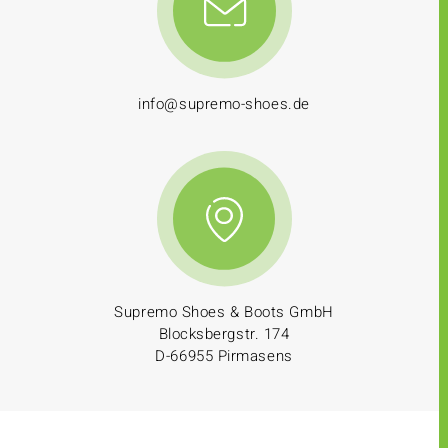
info@supremo-shoes.de
Supremo Shoes & Boots GmbH
Blocksbergstr. 174
D-66955 Pirmasens