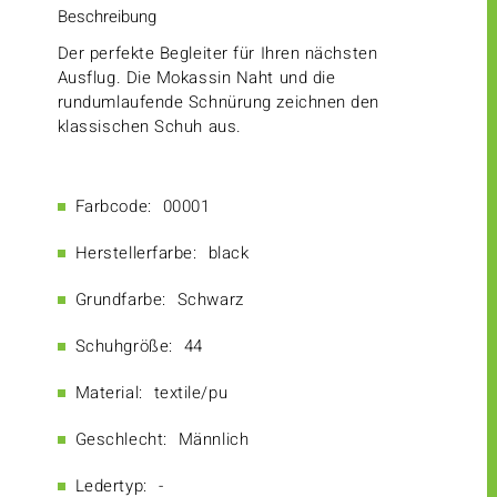
Beschreibung
Der perfekte Begleiter für Ihren nächsten
Ausflug. Die Mokassin Naht und die
rundumlaufende Schnürung zeichnen den
klassischen Schuh aus.
Farbcode:
00001
Herstellerfarbe:
black
Grundfarbe:
Schwarz
Schuhgröße:
44
Material:
textile/pu
Geschlecht:
Männlich
Ledertyp:
-