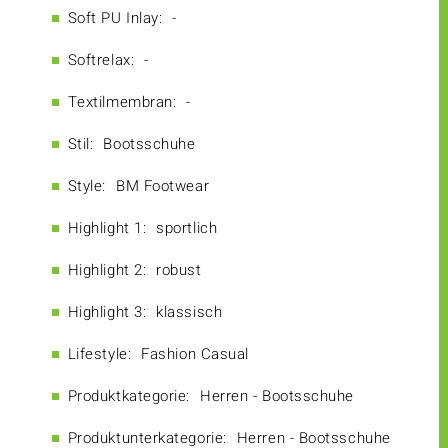
Soft PU Inlay:
-
Softrelax:
-
Textilmembran:
-
Stil:
Bootsschuhe
Style:
BM Footwear
Highlight 1:
sportlich
Highlight 2:
robust
Highlight 3:
klassisch
Lifestyle:
Fashion Casual
Produktkategorie:
Herren - Bootsschuhe
Produktunterkategorie:
Herren - Bootsschuhe