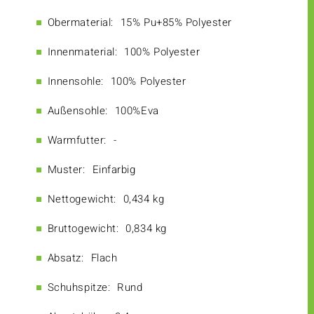
Obermaterial:
15% Pu+85% Polyester
Innenmaterial:
100% Polyester
Innensohle:
100% Polyester
Außensohle:
100%Eva
Warmfutter:
-
Muster:
Einfarbig
Nettogewicht:
0,434 kg
Bruttogewicht:
0,834 kg
Absatz:
Flach
Schuhspitze:
Rund