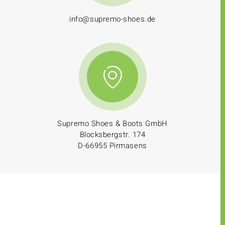
info@supremo-shoes.de
Supremo Shoes & Boots GmbH
Blocksbergstr. 174
D-66955 Pirmasens