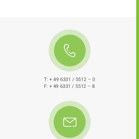
T: + 49 6331 / 5512 – 0
F: + 49 6331 / 5512 – 8