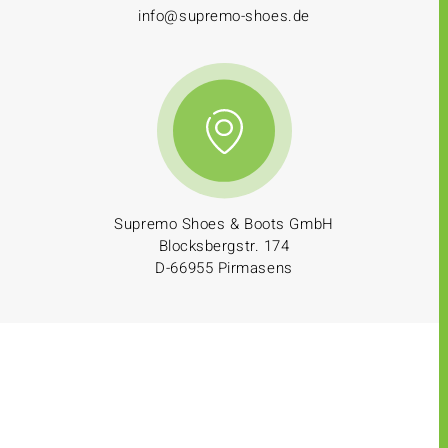
info@supremo-shoes.de
Supremo Shoes & Boots GmbH
Blocksbergstr. 174
D-66955 Pirmasens