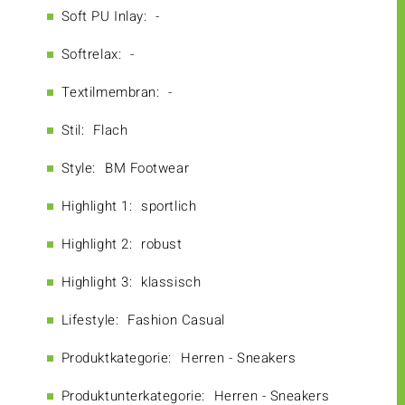
Soft PU Inlay:
-
Softrelax:
-
Textilmembran:
-
Stil:
Flach
Style:
BM Footwear
Highlight 1:
sportlich
Highlight 2:
robust
Highlight 3:
klassisch
Lifestyle:
Fashion Casual
Produktkategorie:
Herren - Sneakers
Produktunterkategorie:
Herren - Sneakers