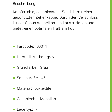
Beschreibung
Komfortable, geschlossene Sandale mit einer
geschützten Zehenkappe. Durch den Verschluss
ist der Schuh schnell an- und auszuziehen und
bietet einen optimalen Halt am Fuß.
Farbcode:
00011
Herstellerfarbe:
grey
Grundfarbe:
Grau
Schuhgröße:
46
Material:
pu/textile
Geschlecht:
Männlich
Ledertyp:
-