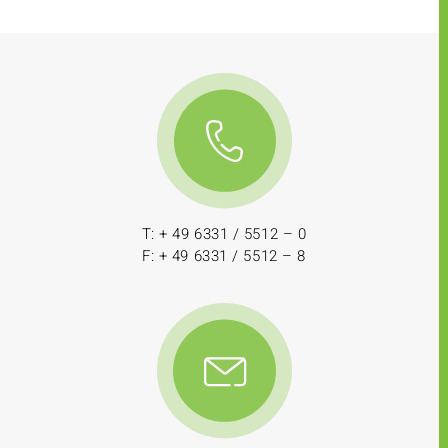
T: + 49 6331 / 5512 – 0
F: + 49 6331 / 5512 – 8