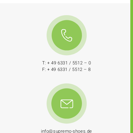
T: + 49 6331 / 5512 – 0
F: + 49 6331 / 5512 – 8
info@supremo-shoes.de