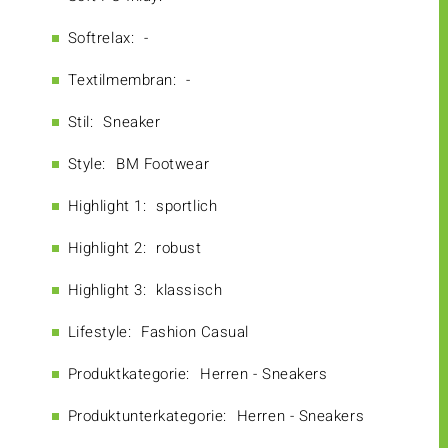
Softrelax:
-
Textilmembran:
-
Stil:
Sneaker
Style:
BM Footwear
Highlight 1:
sportlich
Highlight 2:
robust
Highlight 3:
klassisch
Lifestyle:
Fashion Casual
Produktkategorie:
Herren - Sneakers
Produktunterkategorie:
Herren - Sneakers