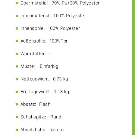
Obermaterial:
70% Pu+30% Polyester
Innenmaterial:
100% Polyester
Innensohle:
100% Polyester
Außensohle:
100%Tpr
Warmfutter:
-
Muster:
Einfarbig
Nettogewicht:
0,73 kg
Bruttogewicht:
1,13 kg
Absatz:
Flach
Schuhspitze:
Rund
Absatzhöhe:
5,5 cm