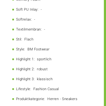
Soft PU Inlay:
-
Softrelax:
-
Textilmembran:
-
Stil:
Flach
Style:
BM Footwear
Highlight 1:
sportlich
Highlight 2:
robust
Highlight 3:
klassisch
Lifestyle:
Fashion Casual
Produktkategorie:
Herren - Sneakers