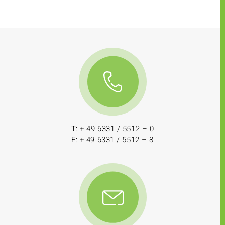
T: + 49 6331 / 5512 – 0
F: + 49 6331 / 5512 – 8