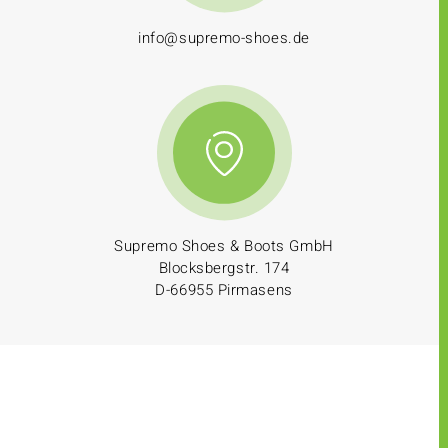
info@supremo-shoes.de
Supremo Shoes & Boots GmbH
Blocksbergstr. 174
D-66955 Pirmasens