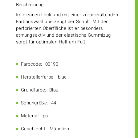
Beschreibung
Im cleanen Look und mit einer zurückhaltenden
Farbauswahl überzeugt der Schuh. Mit der
perforierten Oberfläche ist er besonders
atmungsaktiv und der elastische Gummizug
sorgt für optimalen Halt am Fuß.
Farbcode:
00190
Herstellerfarbe:
blue
Grundfarbe:
Blau
Schuhgröße:
44
Material:
pu
Geschlecht:
Männlich