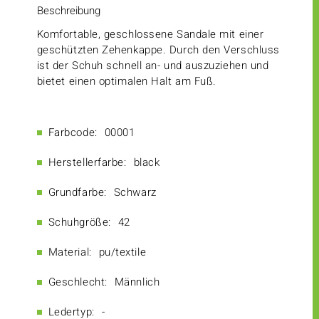
Beschreibung
Komfortable, geschlossene Sandale mit einer
geschützten Zehenkappe. Durch den Verschluss
ist der Schuh schnell an- und auszuziehen und
bietet einen optimalen Halt am Fuß.
Farbcode:
00001
Herstellerfarbe:
black
Grundfarbe:
Schwarz
Schuhgröße:
42
Material:
pu/textile
Geschlecht:
Männlich
Ledertyp:
-