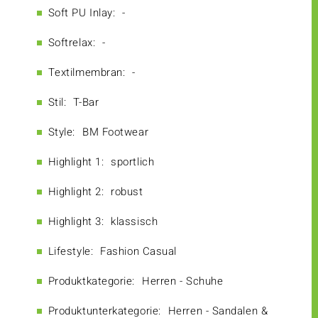
Soft PU Inlay:
-
Softrelax:
-
Textilmembran:
-
Stil:
T-Bar
Style:
BM Footwear
Highlight 1:
sportlich
Highlight 2:
robust
Highlight 3:
klassisch
Lifestyle:
Fashion Casual
Produktkategorie:
Herren - Schuhe
Produktunterkategorie:
Herren - Sandalen &