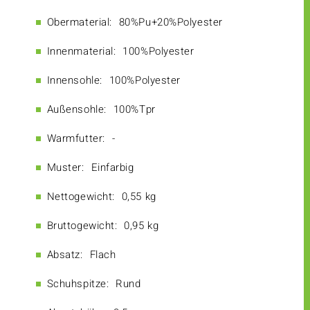
Obermaterial:
80%Pu+20%Polyester
Innenmaterial:
100%Polyester
Innensohle:
100%Polyester
Außensohle:
100%Tpr
Warmfutter:
-
Muster:
Einfarbig
Nettogewicht:
0,55 kg
Bruttogewicht:
0,95 kg
Absatz:
Flach
Schuhspitze:
Rund