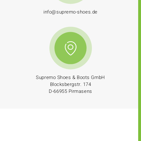
info@supremo-shoes.de
Supremo Shoes & Boots GmbH
Blocksbergstr. 174
D-66955 Pirmasens