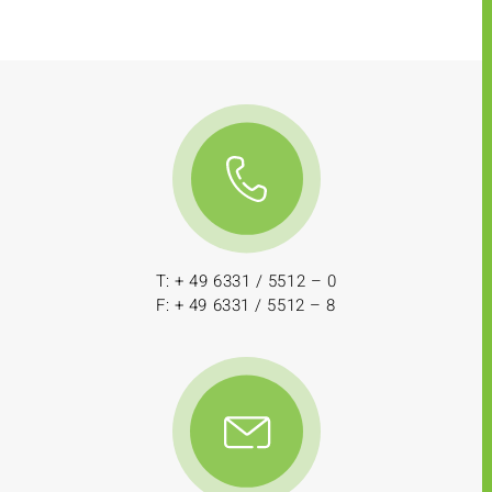
T: + 49 6331 / 5512 – 0
F: + 49 6331 / 5512 – 8