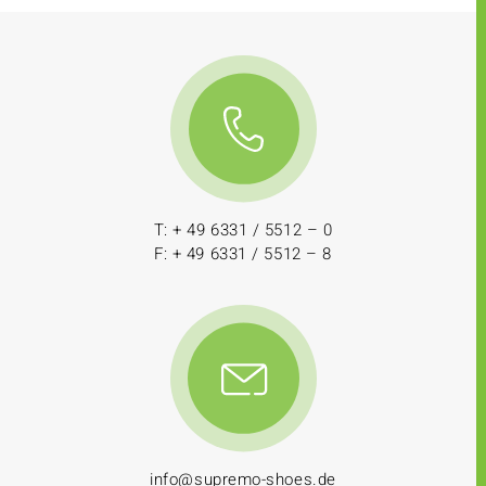
T: + 49 6331 / 5512 – 0
F: + 49 6331 / 5512 – 8
info@supremo-shoes.de