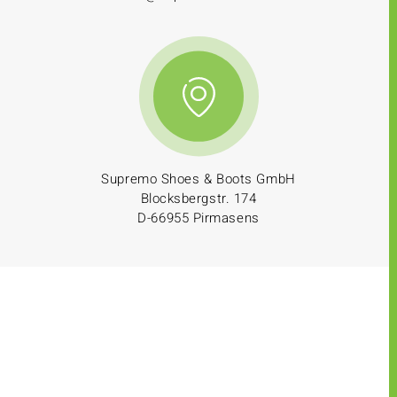
Supremo Shoes & Boots GmbH
Blocksbergstr. 174
D-66955 Pirmasens