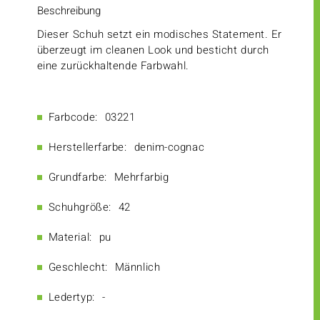
Beschreibung
Dieser Schuh setzt ein modisches Statement. Er
überzeugt im cleanen Look und besticht durch
eine zurückhaltende Farbwahl.
Farbcode:
03221
Herstellerfarbe:
denim-cognac
Grundfarbe:
Mehrfarbig
Schuhgröße:
42
Material:
pu
Geschlecht:
Männlich
Ledertyp:
-