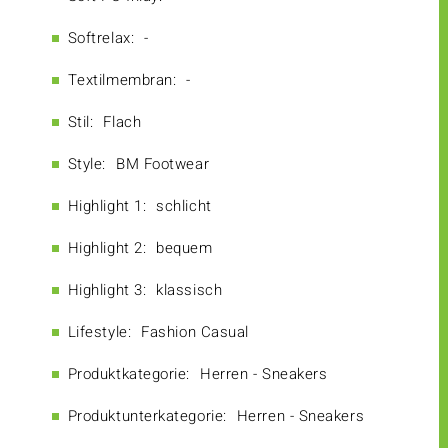
Softrelax:
-
Textilmembran:
-
Stil:
Flach
Style:
BM Footwear
Highlight 1:
schlicht
Highlight 2:
bequem
Highlight 3:
klassisch
Lifestyle:
Fashion Casual
Produktkategorie:
Herren - Sneakers
Produktunterkategorie:
Herren - Sneakers