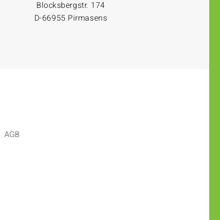
Blocksbergstr. 174
D-66955 Pirmasens
AGB