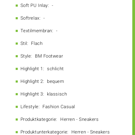
Soft PU Inlay:
-
Softrelax:
-
Textilmembran:
-
Stil:
Flach
Style:
BM Footwear
Highlight 1:
schlicht
Highlight 2:
bequem
Highlight 3:
klassisch
Lifestyle:
Fashion Casual
Produktkategorie:
Herren - Sneakers
Produktunterkategorie:
Herren - Sneakers