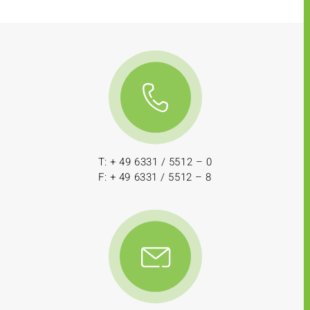
T: + 49 6331 / 5512 – 0
F: + 49 6331 / 5512 – 8