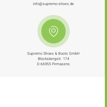
info@supremo-shoes.de
Supremo Shoes & Boots GmbH
Blocksbergstr. 174
D-66955 Pirmasens