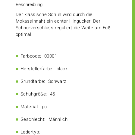
Beschreibung
Der klassische Schuh wird durch die
Mokassinnaht ein echter Hingucker. Der
Schnürverschluss reguliert die Weite am Fuß
optimal.
Farbcode:
00001
Herstellerfarbe:
black
Grundfarbe:
Schwarz
Schuhgröße:
45
Material:
pu
Geschlecht:
Männlich
Ledertyp:
-