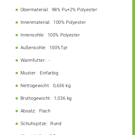
Obermaterial:
98% Pu+2% Polyester
Innenmaterial:
100% Polyester
Innensohle:
100% Polyester
Außensohle:
100%Tpr
Warmfutter:
-
Muster:
Einfarbig
Nettogewicht:
0,636 kg
Bruttogewicht:
1,036 kg
Absatz:
Flach
Schuhspitze:
Rund