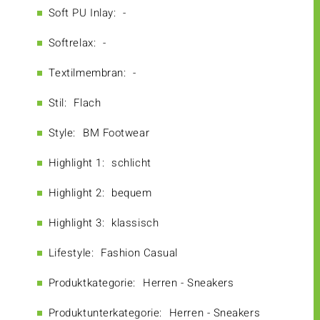
Soft PU Inlay:
-
Softrelax:
-
Textilmembran:
-
Stil:
Flach
Style:
BM Footwear
Highlight 1:
schlicht
Highlight 2:
bequem
Highlight 3:
klassisch
Lifestyle:
Fashion Casual
Produktkategorie:
Herren - Sneakers
Produktunterkategorie:
Herren - Sneakers