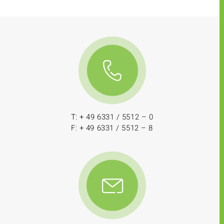
T: + 49 6331 / 5512 – 0
F: + 49 6331 / 5512 – 8