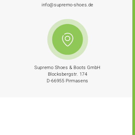
info@supremo-shoes.de
Supremo Shoes & Boots GmbH
Blocksbergstr. 174
D-66955 Pirmasens