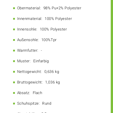
Obermaterial:
98% Pu+2% Polyester
Innenmaterial:
100% Polyester
Innensohle:
100% Polyester
Außensohle:
100%Tpr
Warmfutter:
-
Muster:
Einfarbig
Nettogewicht:
0,636 kg
Bruttogewicht:
1,036 kg
Absatz:
Flach
Schuhspitze:
Rund