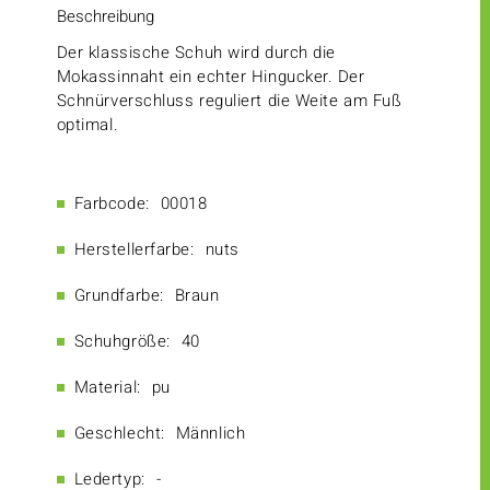
Beschreibung
Der klassische Schuh wird durch die
Mokassinnaht ein echter Hingucker. Der
Schnürverschluss reguliert die Weite am Fuß
optimal.
Farbcode:
00018
Herstellerfarbe:
nuts
Grundfarbe:
Braun
Schuhgröße:
40
Material:
pu
Geschlecht:
Männlich
Ledertyp:
-