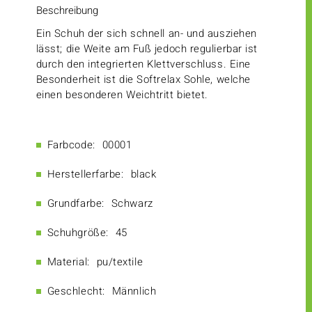
Beschreibung
Ein Schuh der sich schnell an- und ausziehen
lässt; die Weite am Fuß jedoch regulierbar ist
durch den integrierten Klettverschluss. Eine
Besonderheit ist die Softrelax Sohle, welche
einen besonderen Weichtritt bietet.
Farbcode:
00001
Herstellerfarbe:
black
Grundfarbe:
Schwarz
Schuhgröße:
45
Material:
pu/textile
Geschlecht:
Männlich