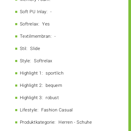
Soft PU Inlay:
-
Softrelax:
Yes
Textilmembran:
-
Stil:
Slide
Style:
Softrelax
Highlight 1:
sportlich
Highlight 2:
bequem
Highlight 3:
robust
Lifestyle:
Fashion Casual
Produktkategorie:
Herren - Schuhe