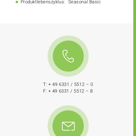
Produktlebenszyklus:
Seasonal Basic
T: + 49 6331 / 5512 – 0
F: + 49 6331 / 5512 – 8