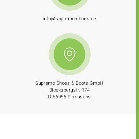
info@supremo-shoes.de
Supremo Shoes & Boots GmbH
Blocksbergstr. 174
D-66955 Pirmasens