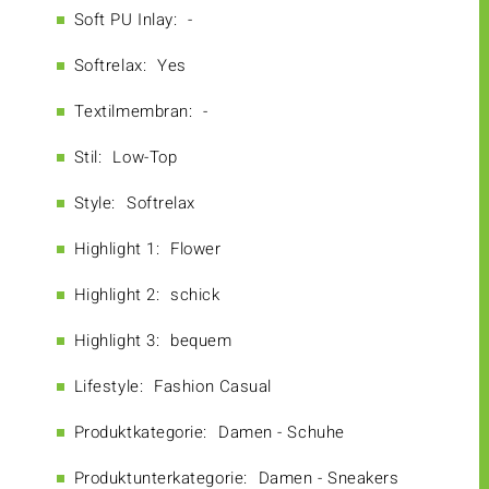
Soft PU Inlay:
-
Softrelax:
Yes
Textilmembran:
-
Stil:
Low-Top
Style:
Softrelax
Highlight 1:
Flower
Highlight 2:
schick
Highlight 3:
bequem
Lifestyle:
Fashion Casual
Produktkategorie:
Damen - Schuhe
Produktunterkategorie:
Damen - Sneakers