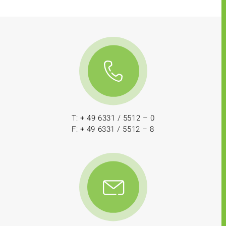
T: + 49 6331 / 5512 – 0
F: + 49 6331 / 5512 – 8