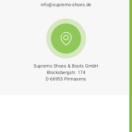
info@supremo-shoes.de
Supremo Shoes & Boots GmbH
Blocksbergstr. 174
D-66955 Pirmasens