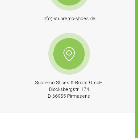
info@supremo-shoes.de
Supremo Shoes & Boots GmbH
Blocksbergstr. 174
D-66955 Pirmasens