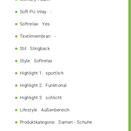
Soft PU Inlay:
-
Softrelax:
Yes
Textilmembran:
-
Stil:
Slingback
Style:
Softrelax
Highlight 1:
sportlich
Highlight 2:
Funktional
Highlight 3:
schlicht
Lifestyle:
Außenbereich
Produktkategorie:
Damen - Schuhe