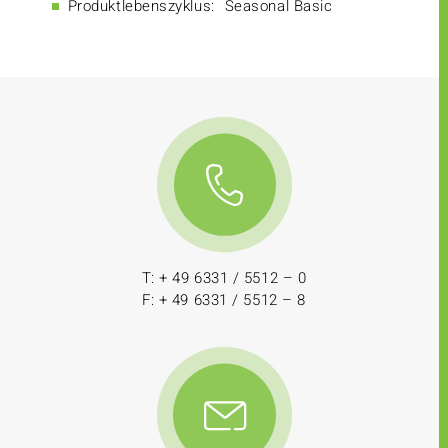
Produktlebenszyklus:
Seasonal Basic
T: + 49 6331 / 5512 – 0
F: + 49 6331 / 5512 – 8