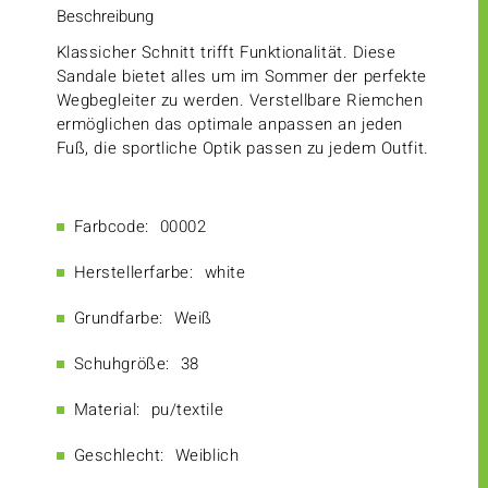
Beschreibung
Klassicher Schnitt trifft Funktionalität. Diese
Sandale bietet alles um im Sommer der perfekte
Wegbegleiter zu werden. Verstellbare Riemchen
ermöglichen das optimale anpassen an jeden
Fuß, die sportliche Optik passen zu jedem Outfit.
Farbcode:
00002
Herstellerfarbe:
white
Grundfarbe:
Weiß
Schuhgröße:
38
Material:
pu/textile
Geschlecht:
Weiblich