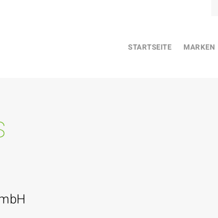
STARTSEITE
MARKEN
s
GmbH