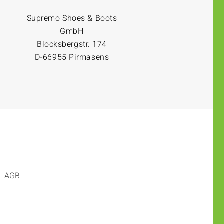
Supremo Shoes & Boots
GmbH
Blocksbergstr. 174
D-66955 Pirmasens
AGB