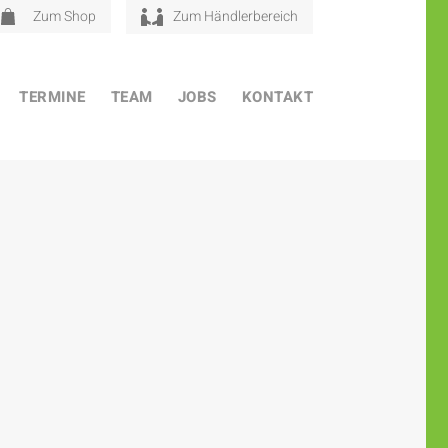
Zum Shop
Zum Händlerbereich
TERMINE
TEAM
JOBS
KONTAKT