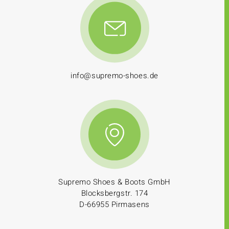
info@supremo-shoes.de
Supremo Shoes & Boots GmbH
Blocksbergstr. 174
D-66955 Pirmasens