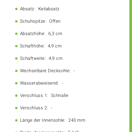
Absatz:
Keilabsatz
Schuhspitze:
Offen
Absatzhöhe:
6,3 cm
Schafthöhe:
4,9 cm
Schaftweite:
4,9 cm
Wechselbare Decksohle:
-
Wasserabweisend:
-
Verschluss 1:
Schnalle
Verschluss 2:
-
Länge der Innensohle:
243 mm