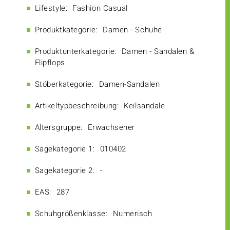
Lifestyle:
Fashion Casual
Produktkategorie:
Damen - Schuhe
Produktunterkategorie:
Damen - Sandalen &
Flipflops
Stöberkategorie:
Damen-Sandalen
Artikeltypbeschreibung:
Keilsandale
Altersgruppe:
Erwachsener
Sagekategorie 1:
010402
Sagekategorie 2:
-
EAS:
287
Schuhgrößenklasse:
Numerisch