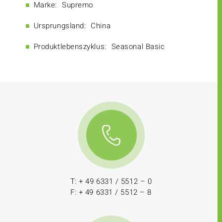
Marke:
Supremo
Ursprungsland:
China
Produktlebenszyklus:
Seasonal Basic
T: + 49 6331 / 5512 – 0
F: + 49 6331 / 5512 – 8