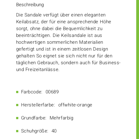
Beschreibung
Die Sandale verfügt über einen eleganten
Keilabsatz, der für eine ansprechende Höhe
sorgt, ohne dabei die Bequemlichkeit zu
beeinträchtigen. Die Keilsandale ist aus
hochwertigen sommerlichen Materialien
gefertigt und ist in einem zeitlosen Design
gehalten So eignet sie sich nicht nur für den
täglichen Gebrauch, sondern auch für Business-
und Freizeitanlässe.
Farbcode:
00689
Herstellerfarbe:
offwhite-orange
Grundfarbe:
Mehrfarbig
Schuhgröße:
40