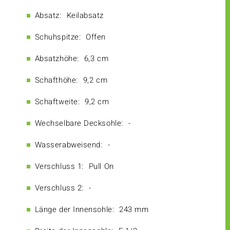
Absatz:
Keilabsatz
Schuhspitze:
Offen
Absatzhöhe:
6,3 cm
Schafthöhe:
9,2 cm
Schaftweite:
9,2 cm
Wechselbare Decksohle:
-
Wasserabweisend:
-
Verschluss 1:
Pull On
Verschluss 2:
-
Länge der Innensohle:
243 mm