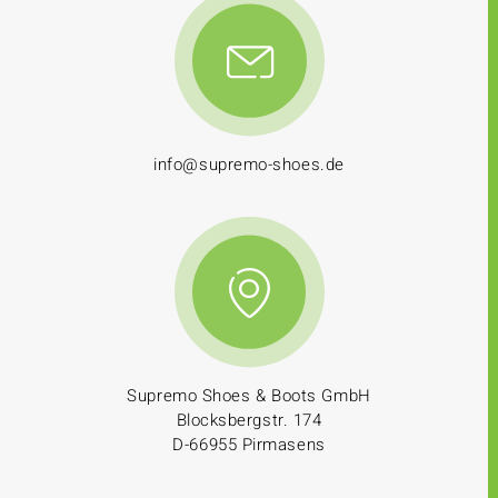
info@supremo-shoes.de
Supremo Shoes & Boots GmbH
Blocksbergstr. 174
D-66955 Pirmasens