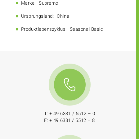
Marke:
Supremo
Ursprungsland:
China
Produktlebenszyklus:
Seasonal Basic
T: + 49 6331 / 5512 – 0
F: + 49 6331 / 5512 – 8