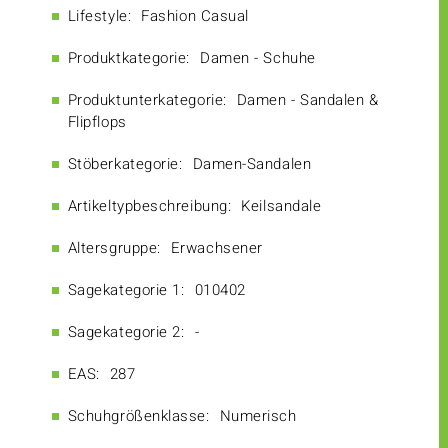
Lifestyle:
Fashion Casual
Produktkategorie:
Damen - Schuhe
Produktunterkategorie:
Damen - Sandalen &
Flipflops
Stöberkategorie:
Damen-Sandalen
Artikeltypbeschreibung:
Keilsandale
Altersgruppe:
Erwachsener
Sagekategorie 1:
010402
Sagekategorie 2:
-
EAS:
287
Schuhgrößenklasse:
Numerisch