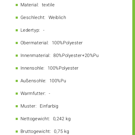
Material:
textile
Geschlecht:
Weiblich
Ledertyp:
-
Obermaterial:
100%Polyester
Innenmaterial:
80%Polyester+20%Pu
Innensohle:
100%Polyester
Außensohle:
100%Pu
Warmfutter:
-
Muster:
Einfarbig
Nettogewicht:
0,242 kg
Bruttogewicht:
0,75 kg