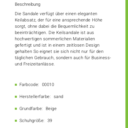
Beschreibung
Die Sandale verfügt über einen eleganten
Keilabsatz, der für eine ansprechende Höhe
sorgt, ohne dabei die Bequemlichkeit zu
beeinträchtigen. Die Keilsandale ist aus
hochwertigen sommerlichen Materialien
gefertigt und ist in einem zeitlosen Design
gehalten So eignet sie sich nicht nur für den
täglichen Gebrauch, sondern auch für Business-
und Freizeitanlässe.
Farbcode:
00010
Herstellerfarbe:
sand
Grundfarbe:
Beige
Schuhgröße:
39