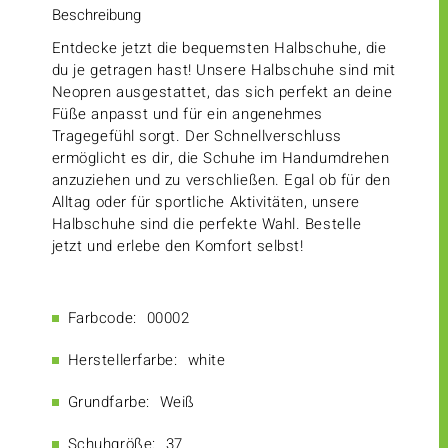
Beschreibung
Entdecke jetzt die bequemsten Halbschuhe, die
du je getragen hast! Unsere Halbschuhe sind mit
Neopren ausgestattet, das sich perfekt an deine
Füße anpasst und für ein angenehmes
Tragegefühl sorgt. Der Schnellverschluss
ermöglicht es dir, die Schuhe im Handumdrehen
anzuziehen und zu verschließen. Egal ob für den
Alltag oder für sportliche Aktivitäten, unsere
Halbschuhe sind die perfekte Wahl. Bestelle
jetzt und erlebe den Komfort selbst!
Farbcode:
00002
Herstellerfarbe:
white
Grundfarbe:
Weiß
Schuhgröße:
37