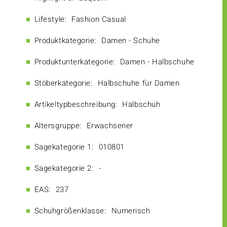
Lifestyle:
Fashion Casual
Produktkategorie:
Damen - Schuhe
Produktunterkategorie:
Damen - Halbschuhe
Stöberkategorie:
Halbschuhe für Damen
Artikeltypbeschreibung:
Halbschuh
Altersgruppe:
Erwachsener
Sagekategorie 1:
010801
Sagekategorie 2:
-
EAS:
237
Schuhgrößenklasse:
Numerisch