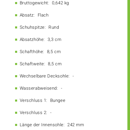
Bruttogewicht:
0,642 kg
Absatz:
Flach
Schuhspitze:
Rund
Absatzhöhe:
3,3 cm
Schafthöhe:
8,5 cm
Schaftweite:
8,5 cm
Wechselbare Decksohle:
-
Wasserabweisend:
-
Verschluss 1:
Bungee
Verschluss 2:
-
Länge der Innensohle:
242 mm