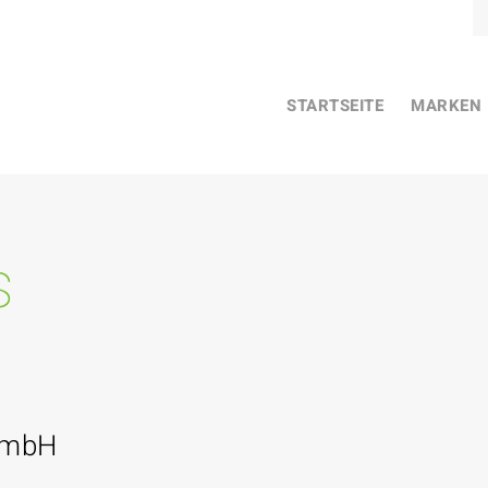
STARTSEITE
MARKEN
s
GmbH