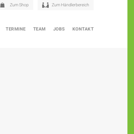
Zum Shop
Zum Händlerbereich
TERMINE
TEAM
JOBS
KONTAKT