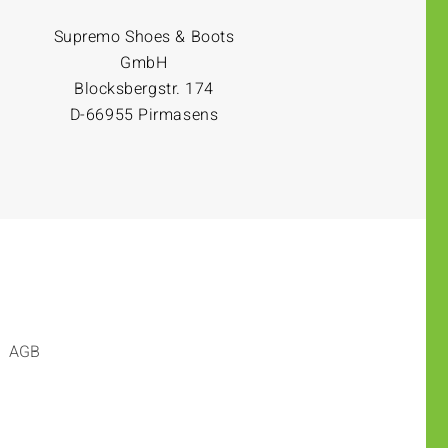
Supremo Shoes & Boots
GmbH
Blocksbergstr. 174
D-66955 Pirmasens
AGB