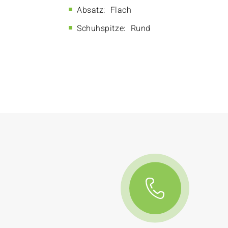
Absatz:
Flach
Schuhspitze:
Rund