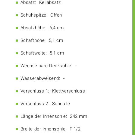
Absatz:
Keilabsatz
Schuhspitze:
Offen
Absatzhöhe:
6,4 cm
Schafthöhe:
5,1 cm
Schaftweite:
5,1 cm
Wechselbare Decksohle:
-
Wasserabweisend:
-
Verschluss 1:
Klettverschluss
Verschluss 2:
Schnalle
Länge der Innensohle:
242 mm
Breite der Innensohle:
F 1/2