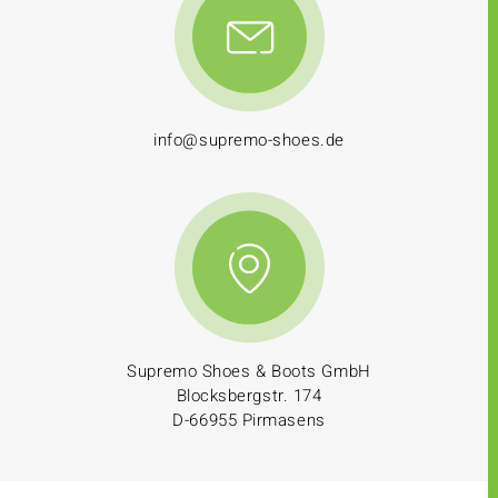
info@supremo-shoes.de
Supremo Shoes & Boots GmbH
Blocksbergstr. 174
D-66955 Pirmasens