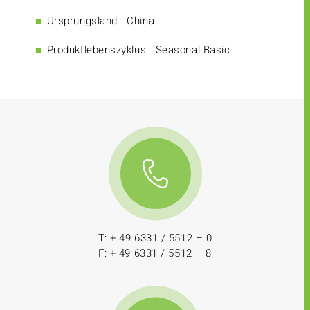
Ursprungsland:
China
Produktlebenszyklus:
Seasonal Basic
T: + 49 6331 / 5512 – 0
F: + 49 6331 / 5512 – 8