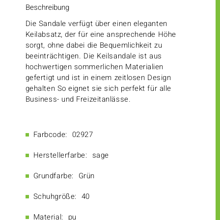
Beschreibung
Die Sandale verfügt über einen eleganten
Keilabsatz, der für eine ansprechende Höhe
sorgt, ohne dabei die Bequemlichkeit zu
beeinträchtigen. Die Keilsandale ist aus
hochwertigen sommerlichen Materialien
gefertigt und ist in einem zeitlosen Design
gehalten So eignet sie sich perfekt für alle
Business- und Freizeitanlässe.
Farbcode:
02927
Herstellerfarbe:
sage
Grundfarbe:
Grün
Schuhgröße:
40
Material:
pu