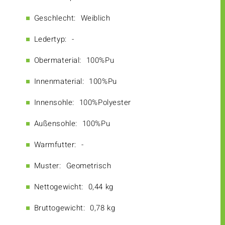
Geschlecht:
Weiblich
Ledertyp:
-
Obermaterial:
100%Pu
Innenmaterial:
100%Pu
Innensohle:
100%Polyester
Außensohle:
100%Pu
Warmfutter:
-
Muster:
Geometrisch
Nettogewicht:
0,44 kg
Bruttogewicht:
0,78 kg