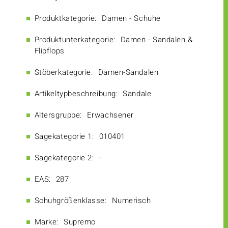
Produktkategorie:
Damen - Schuhe
Produktunterkategorie:
Damen - Sandalen &
Flipflops
Stöberkategorie:
Damen-Sandalen
Artikeltypbeschreibung:
Sandale
Altersgruppe:
Erwachsener
Sagekategorie 1:
010401
Sagekategorie 2:
-
EAS:
287
Schuhgrößenklasse:
Numerisch
Marke:
Supremo