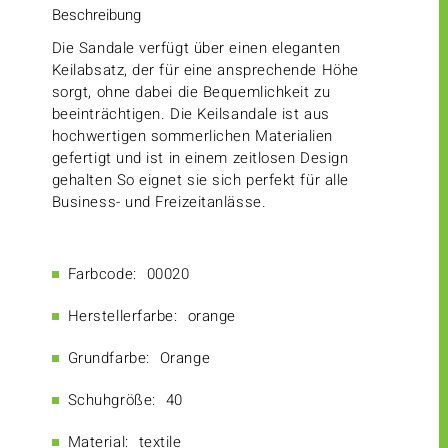
Beschreibung
Die Sandale verfügt über einen eleganten
Keilabsatz, der für eine ansprechende Höhe
sorgt, ohne dabei die Bequemlichkeit zu
beeinträchtigen. Die Keilsandale ist aus
hochwertigen sommerlichen Materialien
gefertigt und ist in einem zeitlosen Design
gehalten So eignet sie sich perfekt für alle
Business- und Freizeitanlässe.
Farbcode:
00020
Herstellerfarbe:
orange
Grundfarbe:
Orange
Schuhgröße:
40
Material:
textile