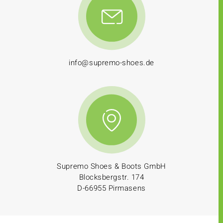
info@supremo-shoes.de
Supremo Shoes & Boots GmbH
Blocksbergstr. 174
D-66955 Pirmasens