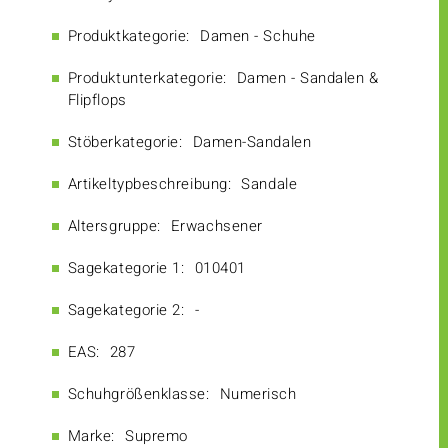
Produktkategorie:
Damen - Schuhe
Produktunterkategorie:
Damen - Sandalen &
Flipflops
Stöberkategorie:
Damen-Sandalen
Artikeltypbeschreibung:
Sandale
Altersgruppe:
Erwachsener
Sagekategorie 1:
010401
Sagekategorie 2:
-
EAS:
287
Schuhgrößenklasse:
Numerisch
Marke:
Supremo