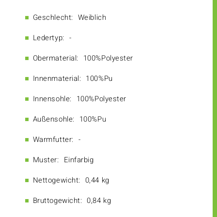
Geschlecht:
Weiblich
Ledertyp:
-
Obermaterial:
100%Polyester
Innenmaterial:
100%Pu
Innensohle:
100%Polyester
Außensohle:
100%Pu
Warmfutter:
-
Muster:
Einfarbig
Nettogewicht:
0,44 kg
Bruttogewicht:
0,84 kg