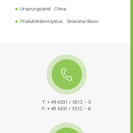
Ursprungsland:
China
Produktlebenszyklus:
Seasonal Basic
T: + 49 6331 / 5512 – 0
F: + 49 6331 / 5512 – 8