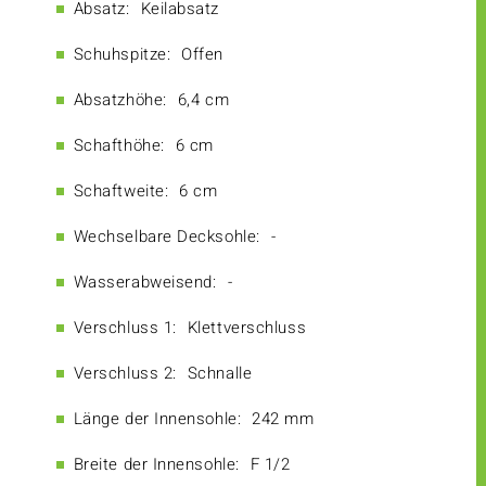
Absatz:
Keilabsatz
Schuhspitze:
Offen
Absatzhöhe:
6,4 cm
Schafthöhe:
6 cm
Schaftweite:
6 cm
Wechselbare Decksohle:
-
Wasserabweisend:
-
Verschluss 1:
Klettverschluss
Verschluss 2:
Schnalle
Länge der Innensohle:
242 mm
Breite der Innensohle:
F 1/2