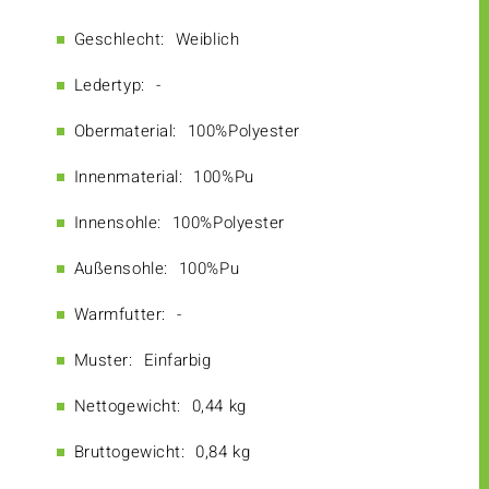
Geschlecht:
Weiblich
Ledertyp:
-
Obermaterial:
100%Polyester
Innenmaterial:
100%Pu
Innensohle:
100%Polyester
Außensohle:
100%Pu
Warmfutter:
-
Muster:
Einfarbig
Nettogewicht:
0,44 kg
Bruttogewicht:
0,84 kg