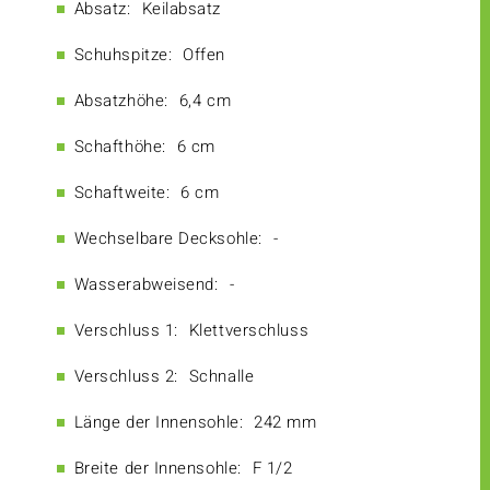
Absatz:
Keilabsatz
Schuhspitze:
Offen
Absatzhöhe:
6,4 cm
Schafthöhe:
6 cm
Schaftweite:
6 cm
Wechselbare Decksohle:
-
Wasserabweisend:
-
Verschluss 1:
Klettverschluss
Verschluss 2:
Schnalle
Länge der Innensohle:
242 mm
Breite der Innensohle:
F 1/2