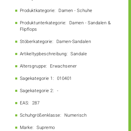
Produktkategorie:
Damen - Schuhe
Produktunterkategorie:
Damen - Sandalen &
Flipflops
Stöberkategorie:
Damen-Sandalen
Artikeltypbeschreibung:
Sandale
Altersgruppe:
Erwachsener
Sagekategorie 1:
010401
Sagekategorie 2:
-
EAS:
287
Schuhgrößenklasse:
Numerisch
Marke:
Supremo