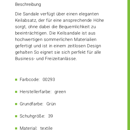
Beschreibung
Die Sandale verfügt über einen eleganten
Keilabsatz, der für eine ansprechende Höhe
sorgt, ohne dabei die Bequemlichkeit zu
beeinträchtigen. Die Keilsandale ist aus
hochwertigen sommerlichen Materialien
gefertigt und ist in einem zeitlosen Design
gehalten So eignet sie sich perfekt für alle
Business- und Freizeitanlässe.
Farbcode:
00293
Herstellerfarbe:
green
Grundfarbe:
Grün
Schuhgröße:
39
Material:
textile