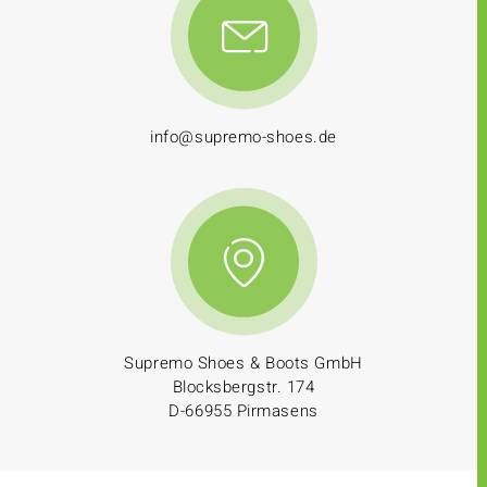
info@supremo-shoes.de
Supremo Shoes & Boots GmbH
Blocksbergstr. 174
D-66955 Pirmasens