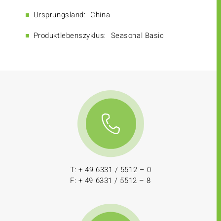
Ursprungsland:
China
Produktlebenszyklus:
Seasonal Basic
T: + 49 6331 / 5512 – 0
F: + 49 6331 / 5512 – 8