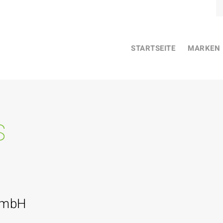
STARTSEITE
MARKEN
s
GmbH