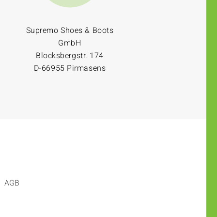
Supremo Shoes & Boots
GmbH
Blocksbergstr. 174
D-66955 Pirmasens
AGB