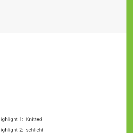
ighlight 1:
Knitted
ighlight 2:
schlicht