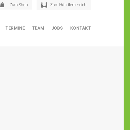
Zum Shop
Zum Händlerbereich
TERMINE
TEAM
JOBS
KONTAKT