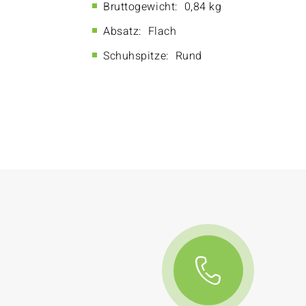
Bruttogewicht:
0,84 kg
Absatz:
Flach
Schuhspitze:
Rund