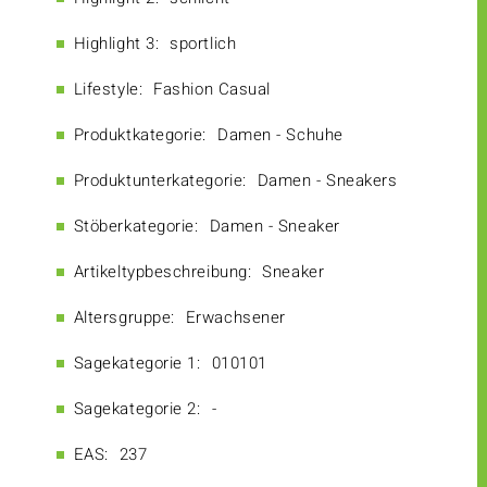
Highlight 3:
sportlich
Lifestyle:
Fashion Casual
Produktkategorie:
Damen - Schuhe
Produktunterkategorie:
Damen - Sneakers
Stöberkategorie:
Damen - Sneaker
Artikeltypbeschreibung:
Sneaker
Altersgruppe:
Erwachsener
Sagekategorie 1:
010101
Sagekategorie 2:
-
EAS:
237