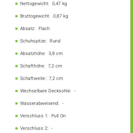
Nettogewicht:
0,47 kg
Bruttogewicht:
0,87 kg
Absatz:
Flach
Schuhspitze:
Rund
Absatzhöhe:
3,8 cm
Schafthöhe:
7,2 cm
Schaftweite:
7,2 cm
Wechselbare Decksohle:
-
Wasserabweisend:
-
Verschluss 1:
Pull On
Verschluss 2:
-