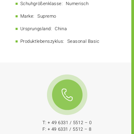
Schuhgrößenklasse:
Numerisch
Marke:
Supremo
Ursprungsland:
China
Produktlebenszyklus:
Seasonal Basic
T: + 49 6331 / 5512 – 0
F: + 49 6331 / 5512 – 8