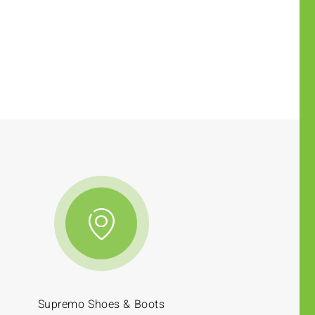
Supremo Shoes & Boots