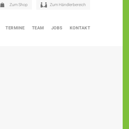
Zum Shop
Zum Händlerbereich
TERMINE
TEAM
JOBS
KONTAKT