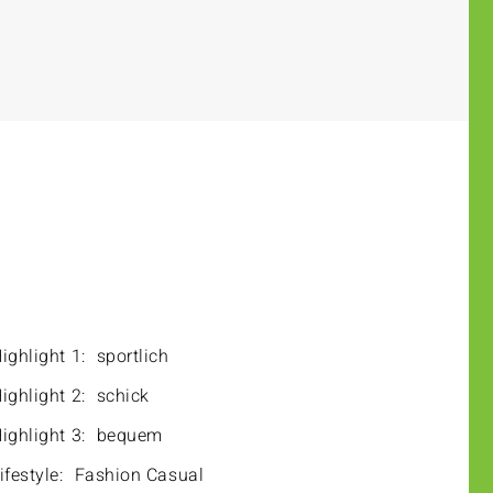
ighlight 1:
sportlich
ighlight 2:
schick
ighlight 3:
bequem
ifestyle:
Fashion Casual