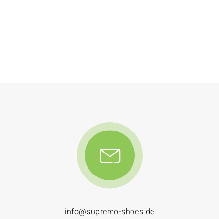
info@supremo-shoes.de