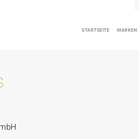
STARTSEITE
MARKEN
s
GmbH