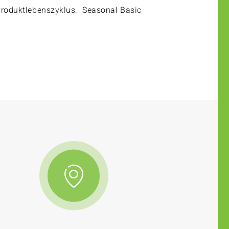
roduktlebenszyklus:
Seasonal Basic