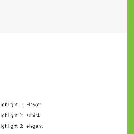
ighlight 1:
Flower
ighlight 2:
schick
ighlight 3:
elegant