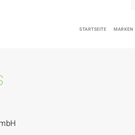
STARTSEITE
MARKEN
s
GmbH