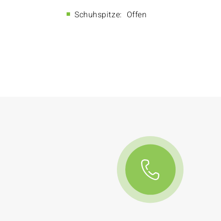
Schuhspitze:
Offen