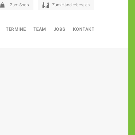
Zum Shop
Zum Händlerbereich
TERMINE
TEAM
JOBS
KONTAKT