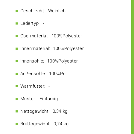
Geschlecht:
Weiblich
Ledertyp:
-
Obermaterial:
100%Polyester
Innenmaterial:
100%Polyester
Innensohle:
100%Polyester
Außensohle:
100%Pu
Warmfutter:
-
Muster:
Einfarbig
Nettogewicht:
0,34 kg
Bruttogewicht:
0,74 kg