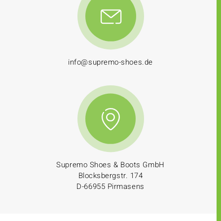
info@supremo-shoes.de
Supremo Shoes & Boots GmbH
Blocksbergstr. 174
D-66955 Pirmasens