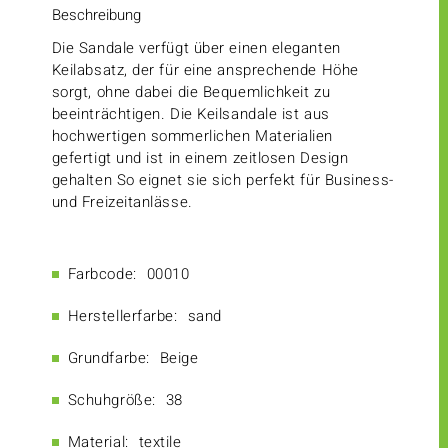
Beschreibung
Die Sandale verfügt über einen eleganten
Keilabsatz, der für eine ansprechende Höhe
sorgt, ohne dabei die Bequemlichkeit zu
beeinträchtigen. Die Keilsandale ist aus
hochwertigen sommerlichen Materialien
gefertigt und ist in einem zeitlosen Design
gehalten So eignet sie sich perfekt für Business-
und Freizeitanlässe.
Farbcode:
00010
Herstellerfarbe:
sand
Grundfarbe:
Beige
Schuhgröße:
38
Material:
textile