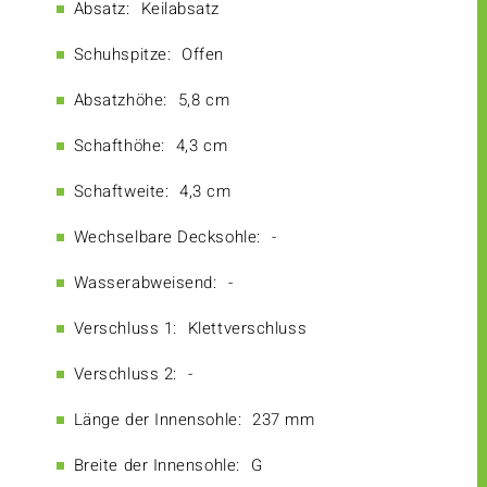
Absatz:
Keilabsatz
Schuhspitze:
Offen
Absatzhöhe:
5,8 cm
Schafthöhe:
4,3 cm
Schaftweite:
4,3 cm
Wechselbare Decksohle:
-
Wasserabweisend:
-
Verschluss 1:
Klettverschluss
Verschluss 2:
-
Länge der Innensohle:
237 mm
Breite der Innensohle:
G