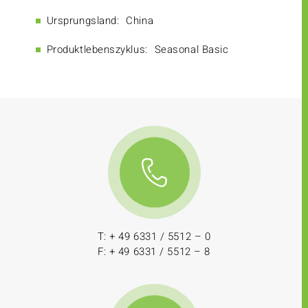
Ursprungsland:
China
Produktlebenszyklus:
Seasonal Basic
T: + 49 6331 / 5512 – 0
F: + 49 6331 / 5512 – 8