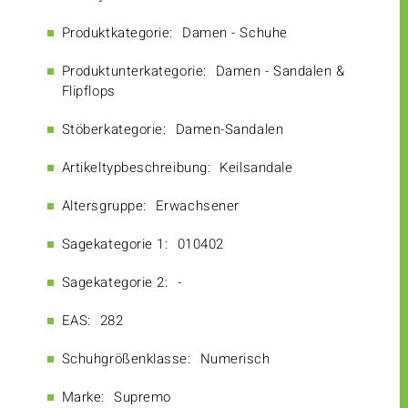
Produktkategorie:
Damen - Schuhe
Produktunterkategorie:
Damen - Sandalen &
Flipflops
Stöberkategorie:
Damen-Sandalen
Artikeltypbeschreibung:
Keilsandale
Altersgruppe:
Erwachsener
Sagekategorie 1:
010402
Sagekategorie 2:
-
EAS:
282
Schuhgrößenklasse:
Numerisch
Marke:
Supremo