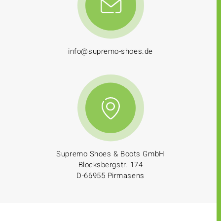
info@supremo-shoes.de
Supremo Shoes & Boots GmbH
Blocksbergstr. 174
D-66955 Pirmasens