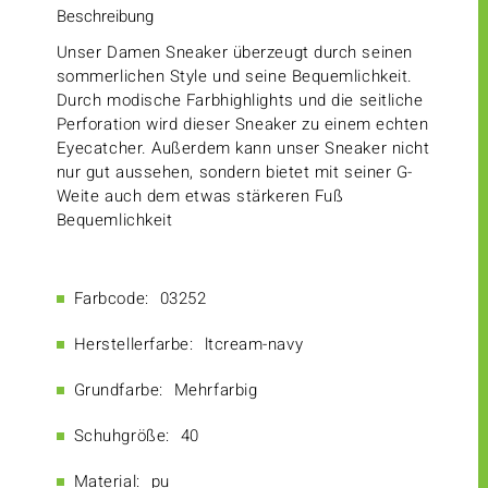
Beschreibung
Unser Damen Sneaker überzeugt durch seinen
sommerlichen Style und seine Bequemlichkeit.
Durch modische Farbhighlights und die seitliche
Perforation wird dieser Sneaker zu einem echten
Eyecatcher. Außerdem kann unser Sneaker nicht
nur gut aussehen, sondern bietet mit seiner G-
Weite auch dem etwas stärkeren Fuß
Bequemlichkeit
Farbcode:
03252
Herstellerfarbe:
ltcream-navy
Grundfarbe:
Mehrfarbig
Schuhgröße:
40
Material:
pu