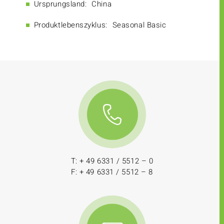
Ursprungsland:
China
Produktlebenszyklus:
Seasonal Basic
T: + 49 6331 / 5512 – 0
F: + 49 6331 / 5512 – 8