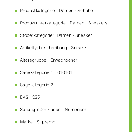
Produktkategorie:
Damen - Schuhe
Produktunterkategorie:
Damen - Sneakers
Stöberkategorie:
Damen - Sneaker
Artikeltypbeschreibung:
Sneaker
Altersgruppe:
Erwachsener
Sagekategorie 1:
010101
Sagekategorie 2:
-
EAS:
235
Schuhgrößenklasse:
Numerisch
Marke:
Supremo