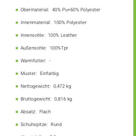
Obermaterial:
40% Pu+60% Polyester
Innenmaterial:
100% Polyester
Innensohle:
100% Leather
Außensohle:
100%Tpr
Warmfutter:
-
Muster:
Einfarbig
Nettogewicht:
0,472 kg
Bruttogewicht:
0,816 kg
Absatz:
Flach
Schuhspitze:
Rund