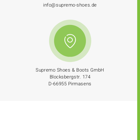
info@supremo-shoes.de
Supremo Shoes & Boots GmbH
Blocksbergstr. 174
D-66955 Pirmasens