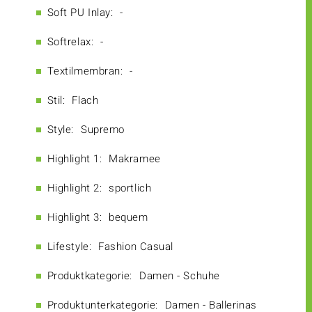
Soft PU Inlay:
-
Softrelax:
-
Textilmembran:
-
Stil:
Flach
Style:
Supremo
Highlight 1:
Makramee
Highlight 2:
sportlich
Highlight 3:
bequem
Lifestyle:
Fashion Casual
Produktkategorie:
Damen - Schuhe
Produktunterkategorie:
Damen - Ballerinas