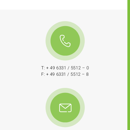
T: + 49 6331 / 5512 – 0
F: + 49 6331 / 5512 – 8