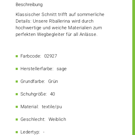
Beschreibung
Klassischer Schnitt trifft auf sommerliche
Details: Unsere Rballerina wird durch
hochwertige und weiche Materialien zum
perfekten Wegbegleiter für all Anlässe.
Farbcode:
02927
Herstellerfarbe:
sage
Grundfarbe:
Grün
Schuhgröße:
40
Material:
textile/pu
Geschlecht:
Weiblich
Ledertyp:
-