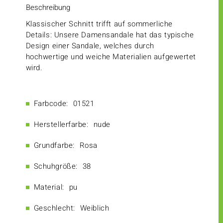
Beschreibung
Klassischer Schnitt trifft auf sommerliche
Details: Unsere Damensandale hat das typische
Design einer Sandale, welches durch
hochwertige und weiche Materialien aufgewertet
wird.
Farbcode:
01521
Herstellerfarbe:
nude
Grundfarbe:
Rosa
Schuhgröße:
38
Material:
pu
Geschlecht:
Weiblich