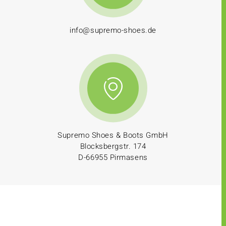
info@supremo-shoes.de
Supremo Shoes & Boots GmbH
Blocksbergstr. 174
D-66955 Pirmasens