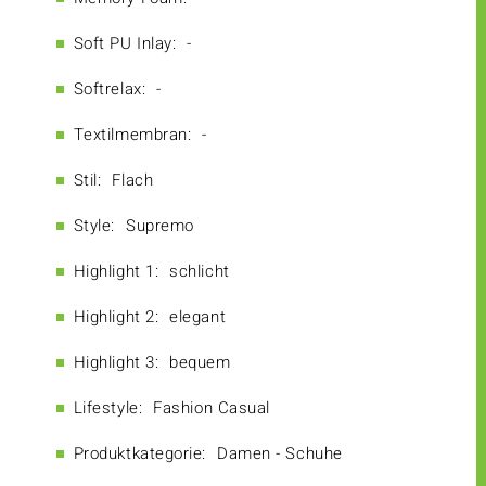
Soft PU Inlay:
-
Softrelax:
-
Textilmembran:
-
Stil:
Flach
Style:
Supremo
Highlight 1:
schlicht
Highlight 2:
elegant
Highlight 3:
bequem
Lifestyle:
Fashion Casual
Produktkategorie:
Damen - Schuhe