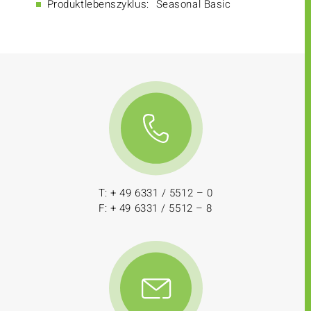
Produktlebenszyklus:
Seasonal Basic
T: + 49 6331 / 5512 – 0
F: + 49 6331 / 5512 – 8