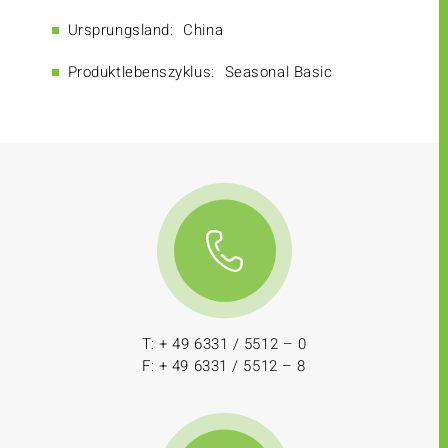
Ursprungsland:
China
Produktlebenszyklus:
Seasonal Basic
T: + 49 6331 / 5512 – 0
F: + 49 6331 / 5512 – 8