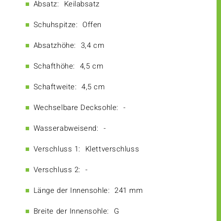
Absatz:
Keilabsatz
Schuhspitze:
Offen
Absatzhöhe:
3,4 cm
Schafthöhe:
4,5 cm
Schaftweite:
4,5 cm
Wechselbare Decksohle:
-
Wasserabweisend:
-
Verschluss 1:
Klettverschluss
Verschluss 2:
-
Länge der Innensohle:
241 mm
Breite der Innensohle:
G