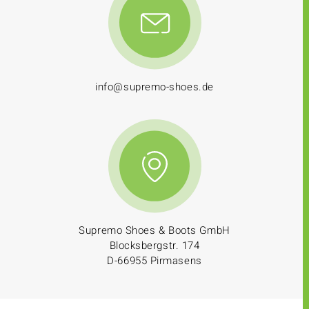
info@supremo-shoes.de
Supremo Shoes & Boots GmbH
Blocksbergstr. 174
D-66955 Pirmasens