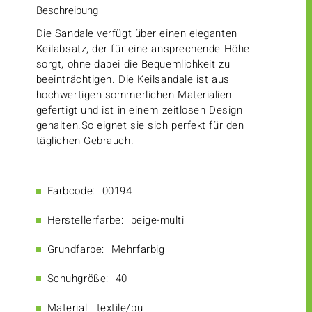
Beschreibung
Die Sandale verfügt über einen eleganten
Keilabsatz, der für eine ansprechende Höhe
sorgt, ohne dabei die Bequemlichkeit zu
beeinträchtigen. Die Keilsandale ist aus
hochwertigen sommerlichen Materialien
gefertigt und ist in einem zeitlosen Design
gehalten.So eignet sie sich perfekt für den
täglichen Gebrauch.
Farbcode:
00194
Herstellerfarbe:
beige-multi
Grundfarbe:
Mehrfarbig
Schuhgröße:
40
Material:
textile/pu