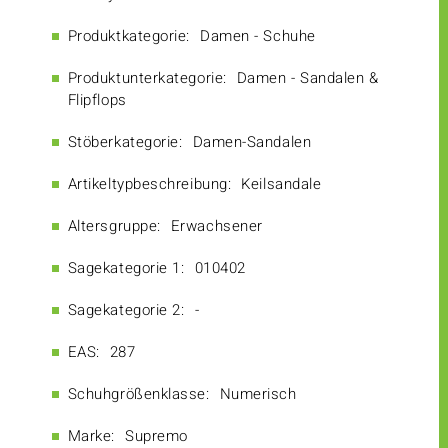
Produktkategorie:
Damen - Schuhe
Produktunterkategorie:
Damen - Sandalen &
Flipflops
Stöberkategorie:
Damen-Sandalen
Artikeltypbeschreibung:
Keilsandale
Altersgruppe:
Erwachsener
Sagekategorie 1:
010402
Sagekategorie 2:
-
EAS:
287
Schuhgrößenklasse:
Numerisch
Marke:
Supremo