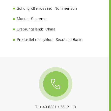
Schuhgrößenklasse:
Nummerisch
Marke:
Supremo
Ursprungsland:
China
Produktlebenszyklus:
Seasonal Basic
T: + 49 6331 / 5512 – 0