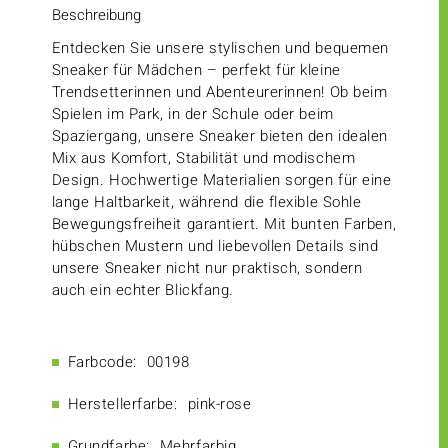
Beschreibung
Entdecken Sie unsere stylischen und bequemen
Sneaker für Mädchen – perfekt für kleine
Trendsetterinnen und Abenteurerinnen! Ob beim
Spielen im Park, in der Schule oder beim
Spaziergang, unsere Sneaker bieten den idealen
Mix aus Komfort, Stabilität und modischem
Design. Hochwertige Materialien sorgen für eine
lange Haltbarkeit, während die flexible Sohle
Bewegungsfreiheit garantiert. Mit bunten Farben,
hübschen Mustern und liebevollen Details sind
unsere Sneaker nicht nur praktisch, sondern
auch ein echter Blickfang.
Farbcode:
00198
Herstellerfarbe:
pink-rose
Grundfarbe:
Mehrfarbig