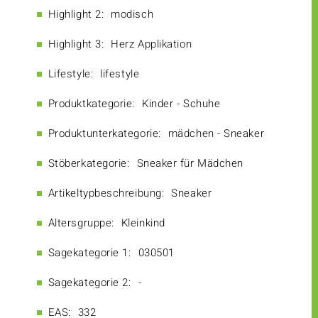
Highlight 2:
modisch
Highlight 3:
Herz Applikation
Lifestyle:
lifestyle
Produktkategorie:
Kinder - Schuhe
Produktunterkategorie:
mädchen - Sneaker
Stöberkategorie:
Sneaker für Mädchen
Artikeltypbeschreibung:
Sneaker
Altersgruppe:
Kleinkind
Sagekategorie 1:
030501
Sagekategorie 2:
-
EAS:
332