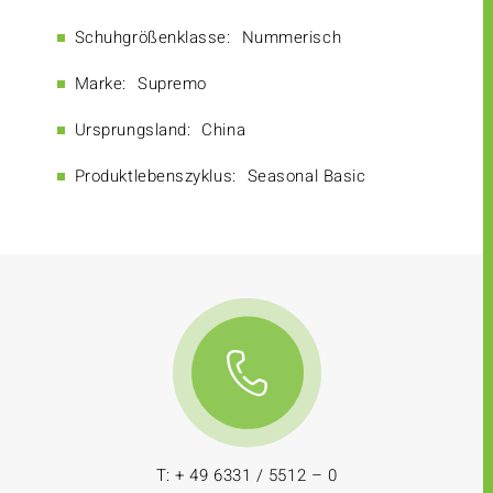
Schuhgrößenklasse:
Nummerisch
Marke:
Supremo
Ursprungsland:
China
Produktlebenszyklus:
Seasonal Basic
T: + 49 6331 / 5512 – 0