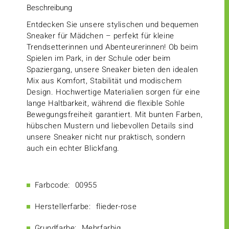
Beschreibung
Entdecken Sie unsere stylischen und bequemen
Sneaker für Mädchen – perfekt für kleine
Trendsetterinnen und Abenteurerinnen! Ob beim
Spielen im Park, in der Schule oder beim
Spaziergang, unsere Sneaker bieten den idealen
Mix aus Komfort, Stabilität und modischem
Design. Hochwertige Materialien sorgen für eine
lange Haltbarkeit, während die flexible Sohle
Bewegungsfreiheit garantiert. Mit bunten Farben,
hübschen Mustern und liebevollen Details sind
unsere Sneaker nicht nur praktisch, sondern
auch ein echter Blickfang.
Farbcode:
00955
Herstellerfarbe:
flieder-rose
Grundfarbe:
Mehrfarbig