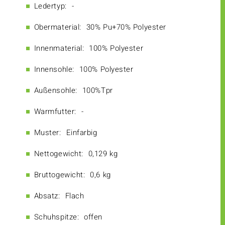
Ledertyp:
-
Obermaterial:
30% Pu+70% Polyester
Innenmaterial:
100% Polyester
Innensohle:
100% Polyester
Außensohle:
100%Tpr
Warmfutter:
-
Muster:
Einfarbig
Nettogewicht:
0,129 kg
Bruttogewicht:
0,6 kg
Absatz:
Flach
Schuhspitze:
offen