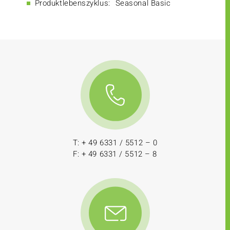
Produktlebenszyklus:
Seasonal Basic
T: + 49 6331 / 5512 – 0
F: + 49 6331 / 5512 – 8