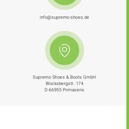
info@supremo-shoes.de
Supremo Shoes & Boots GmbH
Blocksbergstr. 174
D-66955 Pirmasens