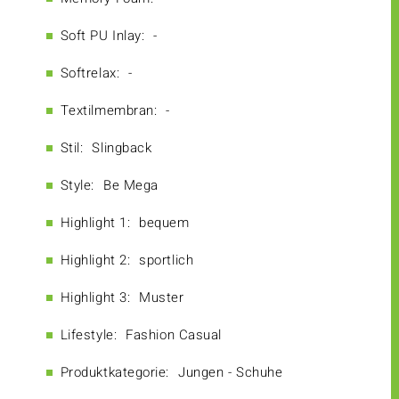
Soft PU Inlay:
-
Softrelax:
-
Textilmembran:
-
Stil:
Slingback
Style:
Be Mega
Highlight 1:
bequem
Highlight 2:
sportlich
Highlight 3:
Muster
Lifestyle:
Fashion Casual
Produktkategorie:
Jungen - Schuhe