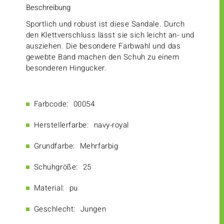
Beschreibung
Sportlich und robust ist diese Sandale. Durch
den Klettverschluss lässt sie sich leicht an- und
ausziehen. Die besondere Farbwahl und das
gewebte Band machen den Schuh zu einem
besonderen Hingucker.
Farbcode:
00054
Herstellerfarbe:
navy-royal
Grundfarbe:
Mehrfarbig
Schuhgröße:
25
Material:
pu
Geschlecht:
Jungen