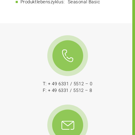
Produktlebenszyklus:
Seasonal Basic
T: + 49 6331 / 5512 – 0
F: + 49 6331 / 5512 – 8