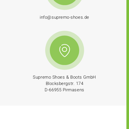
info@supremo-shoes.de
Supremo Shoes & Boots GmbH
Blocksbergstr. 174
D-66955 Pirmasens