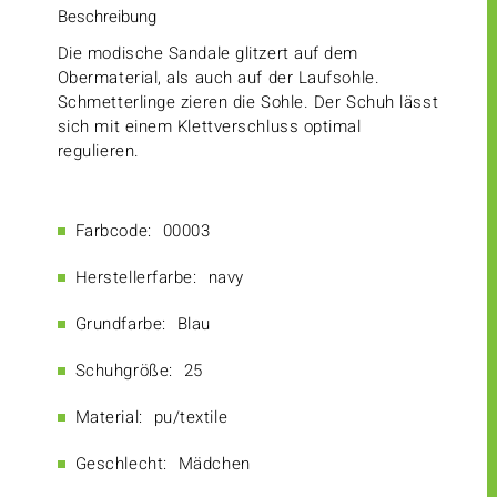
Beschreibung
Die modische Sandale glitzert auf dem
Obermaterial, als auch auf der Laufsohle.
Schmetterlinge zieren die Sohle. Der Schuh lässt
sich mit einem Klettverschluss optimal
regulieren.
Farbcode:
00003
Herstellerfarbe:
navy
Grundfarbe:
Blau
Schuhgröße:
25
Material:
pu/textile
Geschlecht:
Mädchen