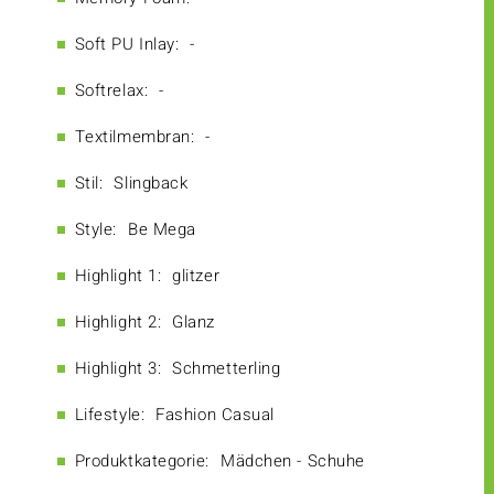
Soft PU Inlay:
-
Softrelax:
-
Textilmembran:
-
Stil:
Slingback
Style:
Be Mega
Highlight 1:
glitzer
Highlight 2:
Glanz
Highlight 3:
Schmetterling
Lifestyle:
Fashion Casual
Produktkategorie:
Mädchen - Schuhe