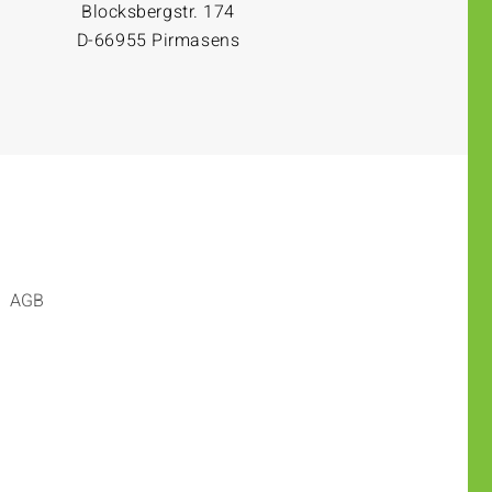
Blocksbergstr. 174
D-66955 Pirmasens
AGB