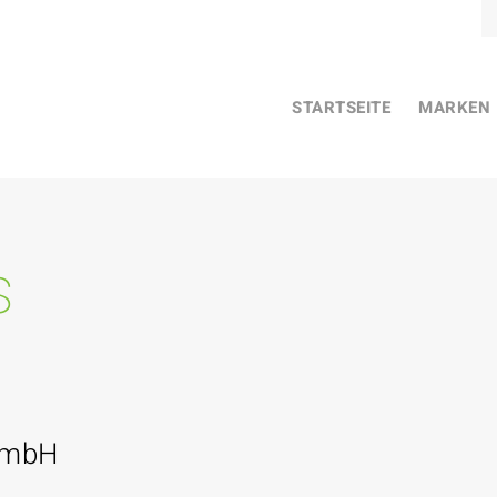
STARTSEITE
MARKEN
s
GmbH