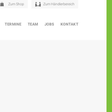
Zum Shop
Zum Händlerbereich
TERMINE
TEAM
JOBS
KONTAKT