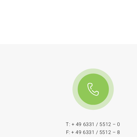
T: + 49 6331 / 5512 – 0
F: + 49 6331 / 5512 – 8