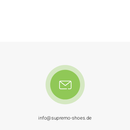
info@supremo-shoes.de