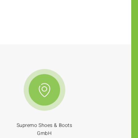
Supremo Shoes & Boots
GmbH