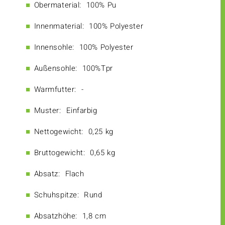
Obermaterial:
100% Pu
Innenmaterial:
100% Polyester
Innensohle:
100% Polyester
Außensohle:
100%Tpr
Warmfutter:
-
Muster:
Einfarbig
Nettogewicht:
0,25 kg
Bruttogewicht:
0,65 kg
Absatz:
Flach
Schuhspitze:
Rund
Absatzhöhe:
1,8 cm