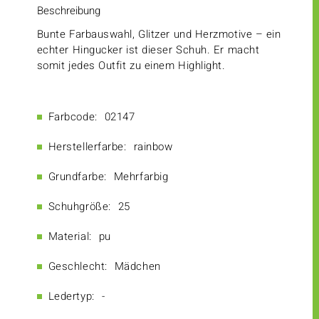
Beschreibung
Bunte Farbauswahl, Glitzer und Herzmotive – ein
echter Hingucker ist dieser Schuh. Er macht
somit jedes Outfit zu einem Highlight.
Farbcode:
02147
Herstellerfarbe:
rainbow
Grundfarbe:
Mehrfarbig
Schuhgröße:
25
Material:
pu
Geschlecht:
Mädchen
Ledertyp:
-