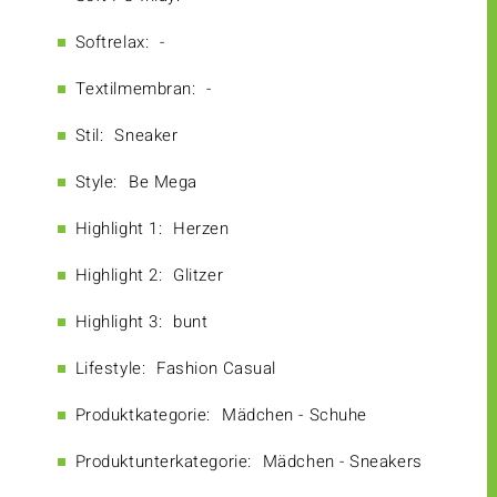
Softrelax:
-
Textilmembran:
-
Stil:
Sneaker
Style:
Be Mega
Highlight 1:
Herzen
Highlight 2:
Glitzer
Highlight 3:
bunt
Lifestyle:
Fashion Casual
Produktkategorie:
Mädchen - Schuhe
Produktunterkategorie:
Mädchen - Sneakers