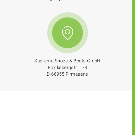
Supremo Shoes & Boots GmbH
Blocksbergstr. 174
D-66955 Pirmasens