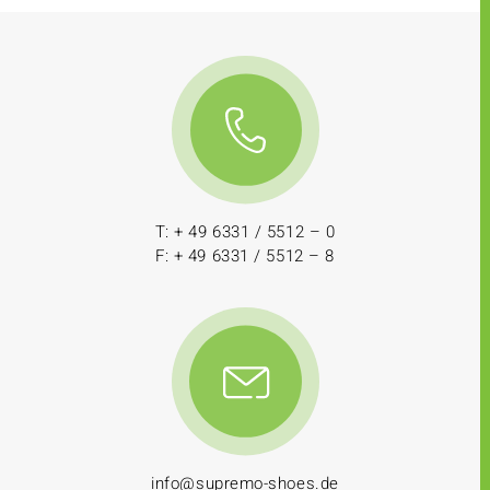
T: + 49 6331 / 5512 – 0
F: + 49 6331 / 5512 – 8
info@supremo-shoes.de